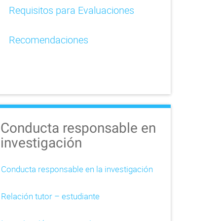
Requisitos para Evaluaciones
Recomendaciones
Conducta responsable en
investigación
Conducta responsable en la investigación
Relación tutor – estudiante