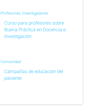
Profesores, Investigadores
Curso para profesores sobre
Buena Práctica en Docencia e
Investigación
Comunidad
Campañas de educación del
paciente