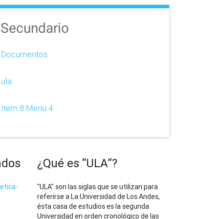
Secundario
Documentos
ula
Item 8 Menu 4
ados
¿Qué es “ULA”?
etica-
"ULA" son las siglas que se utilizan para
referirse a La Universidad de Los Andes,
ésta casa de estudios es la segunda
Universidad en orden cronológico de las