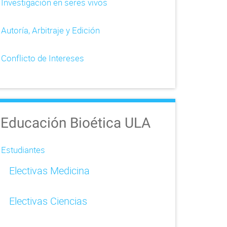
Investigación en seres vivos
Autoría, Arbitraje y Edición
Conflicto de Intereses
Educación Bioética ULA
Estudiantes
Electivas Medicina
Electivas Ciencias