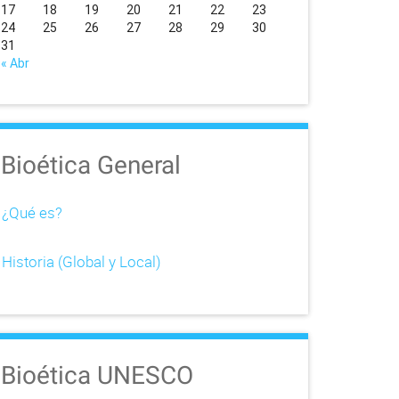
17
18
19
20
21
22
23
24
25
26
27
28
29
30
31
« Abr
Bioética General
¿Qué es?
Historia (Global y Local)
Bioética UNESCO