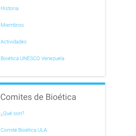
Historia
Miembros
Actividades
Bioética UNESCO Venezuela
Comites de Bioética
¿Qué son?
Comité Bioética ULA