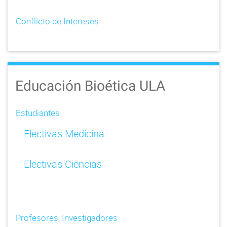
Conflicto de Intereses
Educación Bioética ULA
Estudiantes
Electivas Medicina
Electivas Ciencias
Profesores, Investigadores