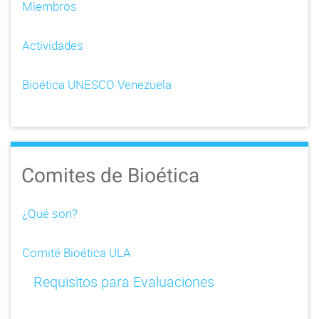
Miembros
Actividades
Bioética UNESCO Venezuela
Comites de Bioética
¿Qué son?
Comité Bioética ULA
Requisitos para Evaluaciones