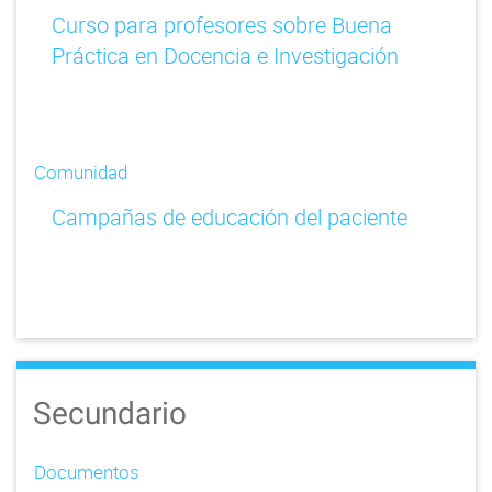
Curso para profesores sobre Buena
Práctica en Docencia e Investigación
Comunidad
Campañas de educación del paciente
Secundario
Documentos