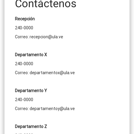
Contáctenos
Recepción
240-0000
Correo: recepcion@ula.ve
Departamento X
240-0000
Correo: departamentox@ula.ve
Departamento Y
240-0000
Correo: departamentoy@ula.ve
Departamento Z