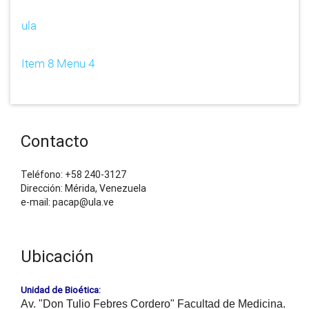
ula
Item 8 Menu 4
Contacto
Teléfono: +58 240-3127
Dirección: Mérida, Venezuela
e-mail: pacap@ula.ve
Ubicación
Unidad de Bioética:
Av. "Don Tulio Febres Cordero" Facultad de Medicina.