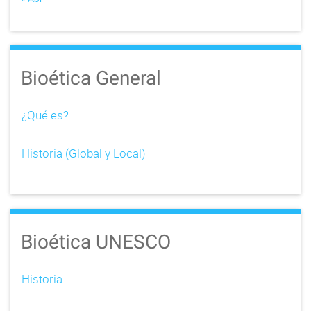
Bioética General
¿Qué es?
Historia (Global y Local)
Bioética UNESCO
Historia