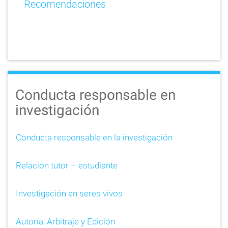
Recomendaciones
Conducta responsable en
investigación
Conducta responsable en la investigación
Relación tutor – estudiante
Investigación en seres vivos
Autoría, Arbitraje y Edición