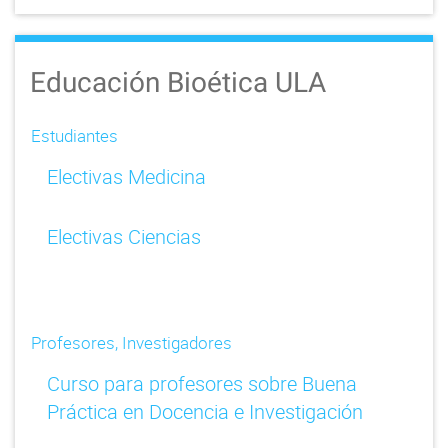
Educación Bioética ULA
Estudiantes
Electivas Medicina
Electivas Ciencias
Profesores, Investigadores
Curso para profesores sobre Buena
Práctica en Docencia e Investigación