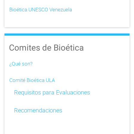
Bioética UNESCO Venezuela
Comites de Bioética
¿Qué son?
Comité Bioética ULA
Requisitos para Evaluaciones
Recomendaciones