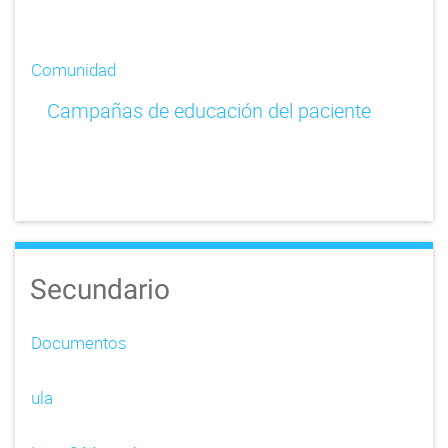
Comunidad
Campañas de educación del paciente
Secundario
Documentos
ula