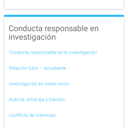
Conducta responsable en
investigación
Conducta responsable en la investigación
Relación tutor – estudiante
Investigación en seres vivos
Autoría, Arbitraje y Edición
Conflicto de Intereses