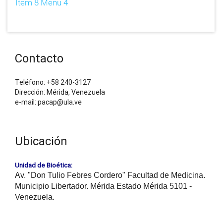
Item 8 Menu 4
Contacto
Teléfono: +58 240-3127
Dirección: Mérida, Venezuela
e-mail: pacap@ula.ve
Ubicación
Unidad de Bioética:
Av. "Don Tulio Febres Cordero" Facultad de Medicina.
Municipio Libertador. Mérida Estado Mérida 5101 -
Venezuela.