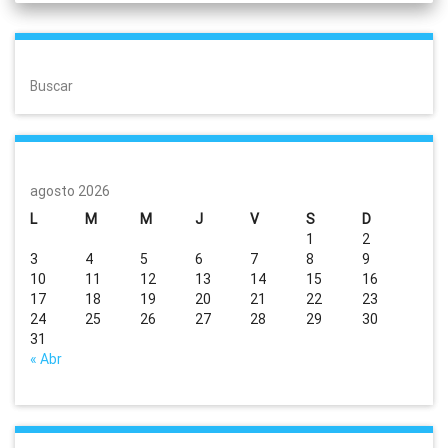
Buscar
agosto 2026
L
M
M
J
V
S
D
1
2
3
4
5
6
7
8
9
10
11
12
13
14
15
16
17
18
19
20
21
22
23
24
25
26
27
28
29
30
31
« Abr