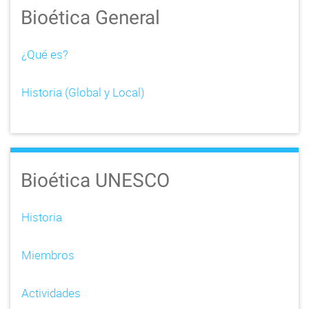
Bioética General
¿Qué es?
Historia (Global y Local)
Bioética UNESCO
Historia
Miembros
Actividades