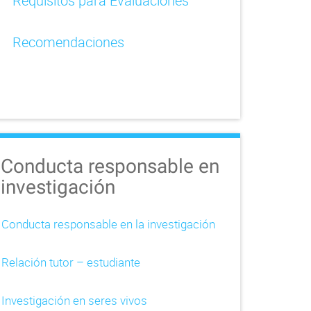
Requisitos para Evaluaciones
Recomendaciones
Conducta responsable en
investigación
Conducta responsable en la investigación
Relación tutor – estudiante
Investigación en seres vivos