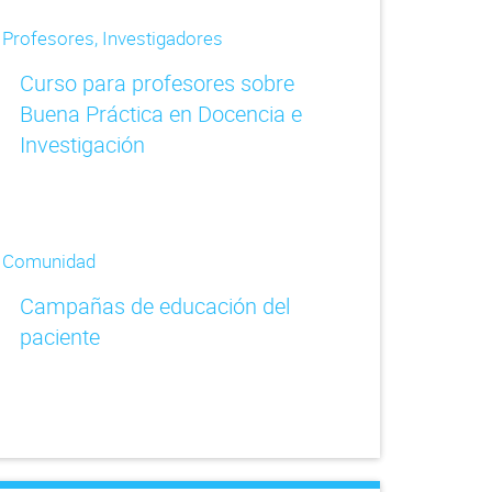
Profesores, Investigadores
Curso para profesores sobre
Buena Práctica en Docencia e
Investigación
Comunidad
Campañas de educación del
paciente