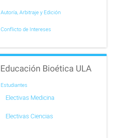
Autoría, Arbitraje y Edición
Conflicto de Intereses
Educación Bioética ULA
Estudiantes
Electivas Medicina
Electivas Ciencias