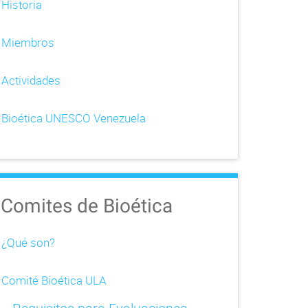
Historia
Miembros
Actividades
Bioética UNESCO Venezuela
Comites de Bioética
¿Qué son?
Comité Bioética ULA