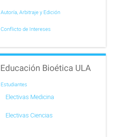
Autoría, Arbitraje y Edición
Conflicto de Intereses
Educación Bioética ULA
Estudiantes
Electivas Medicina
Electivas Ciencias