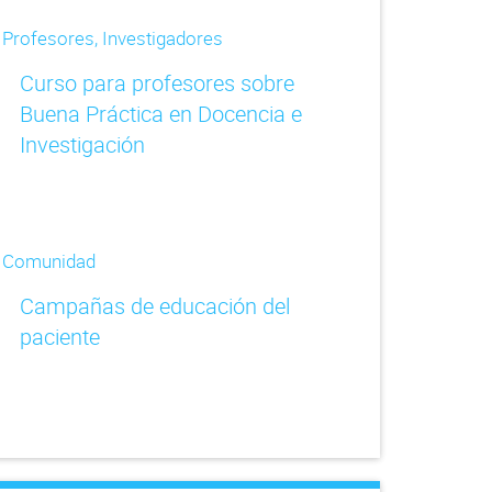
Profesores, Investigadores
Curso para profesores sobre
Buena Práctica en Docencia e
Investigación
Comunidad
Campañas de educación del
paciente