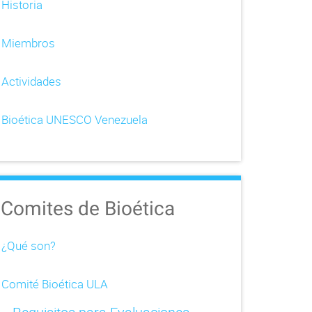
Historia
Miembros
Actividades
Bioética UNESCO Venezuela
Comites de Bioética
¿Qué son?
Comité Bioética ULA