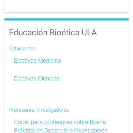
Educación Bioética ULA
Estudiantes
Electivas Medicina
Electivas Ciencias
Profesores, Investigadores
Curso para profesores sobre Buena
Práctica en Docencia e Investigación