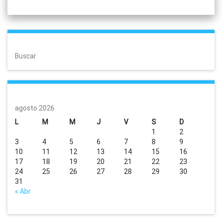
Buscar
agosto 2026
L
M
M
J
V
S
D
1
2
3
4
5
6
7
8
9
10
11
12
13
14
15
16
17
18
19
20
21
22
23
24
25
26
27
28
29
30
31
« Abr