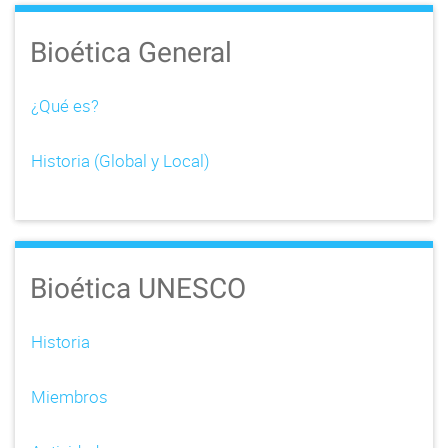
Bioética General
¿Qué es?
Historia (Global y Local)
Bioética UNESCO
Historia
Miembros