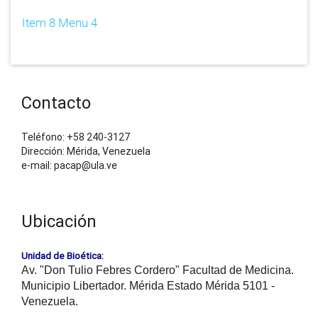
Item 8 Menu 4
Contacto
Teléfono: +58 240-3127
Dirección: Mérida, Venezuela
e-mail: pacap@ula.ve
Ubicación
Unidad de Bioética:
Av. "Don Tulio Febres Cordero" Facultad de Medicina.
Municipio Libertador. Mérida Estado Mérida 5101 -
Venezuela.