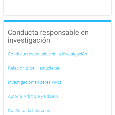
Conducta responsable en
investigación
Conducta responsable en la investigación
Relación tutor – estudiante
Investigación en seres vivos
Autoría, Arbitraje y Edición
Conflicto de Intereses