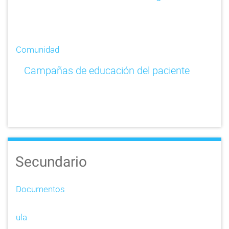
Comunidad
Campañas de educación del paciente
Secundario
Documentos
ula