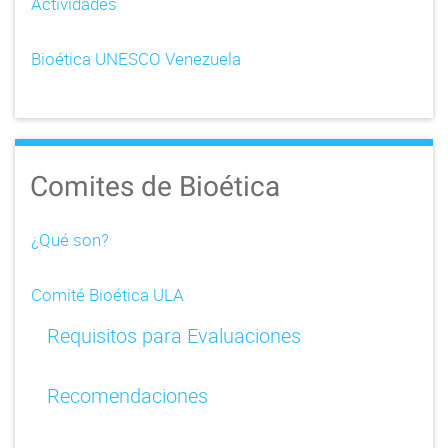
Actividades
Bioética UNESCO Venezuela
Comites de Bioética
¿Qué son?
Comité Bioética ULA
Requisitos para Evaluaciones
Recomendaciones