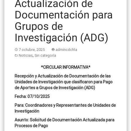
Actualización de
Documentación para
Grupos de
Investigación (ADG)
7 octubre, 2025
admincdchta
,
Noticias
Sin categoría
*CIRCULAR INFORMATIVA*
Recepción y Actualización de Documentación de las
Unidades de Investigación que clasificaron para Pago
de Aportes a Grupos de Investigación (ADG)
Fecha: 07/10/2025
Para: Coordinadores y Representantes de Unidades de
Investigación
Asunto: Solicitud de Documentación Actualizada para
Procesos de Pago