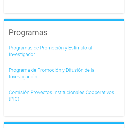
Programas
Programas de Promoción y Estímulo al
Investigador
Programa de Promoción y Difusión de la
Investigación
Comisión Proyectos Institucionales Cooperativos
(PIC)