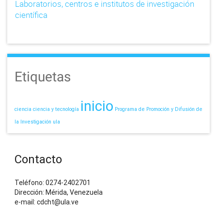
Laboratorios, centros e institutos de investigación
científica
Etiquetas
inicio
ciencia
ciencia y tecnología
Programa de Promoción y Difusión de
la Investigación
ula
Contacto
Teléfono: 0274-2402701
Dirección: Mérida, Venezuela
e-mail: cdcht@ula.ve