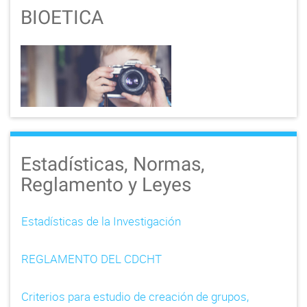
BIOETICA
Estadísticas, Normas,
Reglamento y Leyes
Estadísticas de la Investigación
REGLAMENTO DEL CDCHT
Criterios para estudio de creación de grupos,