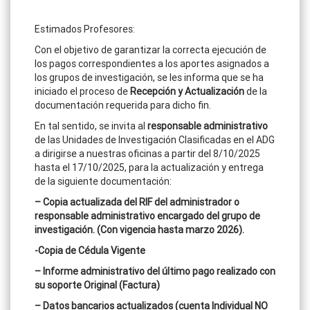
Estimados Profesores:
Con el objetivo de garantizar la correcta ejecución de
los pagos correspondientes a los aportes asignados a
los grupos de investigación, se les informa que se ha
iniciado el proceso de
Recepción y Actualización
de la
documentación requerida para dicho fin.
En tal sentido, se invita al
responsable administrativo
de las Unidades de Investigación Clasificadas en el ADG
a dirigirse a nuestras oficinas a partir del 8/10/2025
hasta el 17/10/2025, para la actualización y entrega
de la siguiente documentación:
– Copia actualizada del RIF del administrador o
responsable administrativo encargado del grupo de
investigación. (Con vigencia hasta marzo 2026).
-Copia de Cédula Vigente
– Informe administrativo del último pago realizado con
su soporte Original (Factura)
– Datos bancarios actualizados (cuenta Individual NO