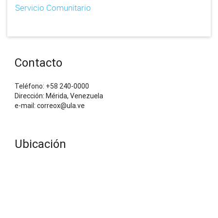
Servicio Comunitario
Contacto
Teléfono: +58 240-0000
Dirección: Mérida, Venezuela
e-mail: correox@ula.ve
Ubicación