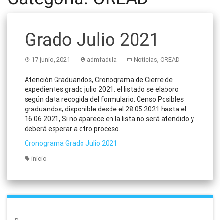
Grado Julio 2021
,
17 junio, 2021
admfadula
Noticias
OREAD
Atención Graduandos,
Cronograma de Cierre de
expedientes grado julio 2021. el listado se elaboro
según data recogida del formulario: Censo Posibles
graduandos, disponible desde el 28.05.2021 hasta el
16.06.2021, Si no aparece en la lista no será atendido y
deberá esperar a otro proceso.
Cronograma Grado Julio 2021
inicio