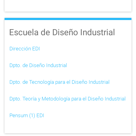
Escuela de Diseño Industrial
Dirección EDI
Dpto. de Diseño Industrial
Dpto. de Tecnología para el Diseño Industrial
Dpto. Teoría y Metodología para el Diseño Industrial
Pensum (1) EDI