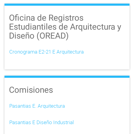
Oficina de Registros
Estudiantiles de Arquitectura y
Diseño (OREAD)
Cronograma E2-21 E Arquitectura
Comisiones
Pasantias E. Arquitectura
Pasantias E Diseño Industrial