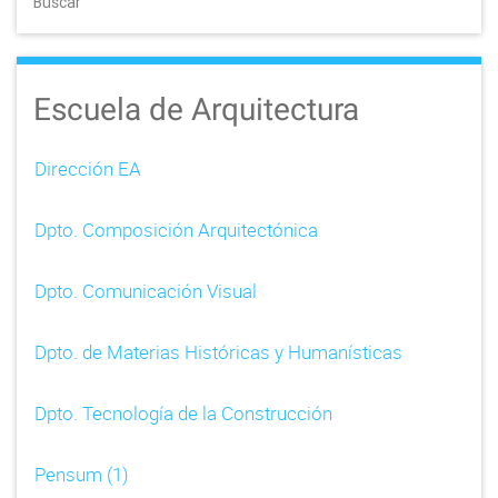
Buscar
Escuela de Arquitectura
Dirección EA
Dpto. Composición Arquitectónica
Dpto. Comunicación Visual
Dpto. de Materias Históricas y Humanísticas
Dpto. Tecnología de la Construcción
Pensum (1)