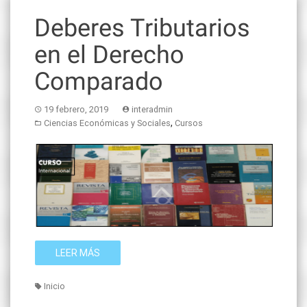
Deberes Tributarios
en el Derecho
Comparado
19 febrero, 2019
interadmin
,
Ciencias Económicas y Sociales
Cursos
LEER MÁS
Inicio