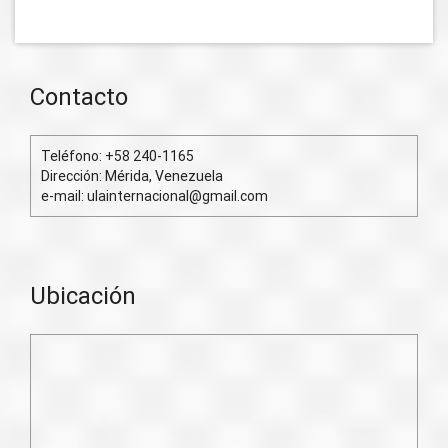
Contacto
Teléfono: +58 240-1165
Dirección: Mérida, Venezuela
e-mail: ulainternacional@gmail.com
Ubicación