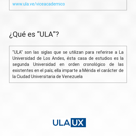
www.ula.ve/viceacademico
¿Qué es “ULA”?
"ULA" son las siglas que se utilizan para referirse a La
Universidad de Los Andes, ésta casa de estudios es la
segunda Universidad en orden cronológico de las
existentes en el país; ella imparte a Mérida el carácter de
la Ciudad Universitaria de Venezuela