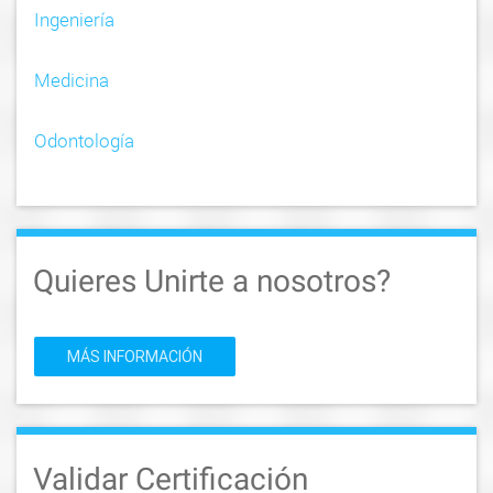
Ingeniería
Medicina
Odontología
Quieres Unirte a nosotros?
MÁS INFORMACIÓN
Validar Certificación