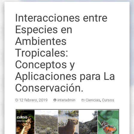
Interacciones entre
Especies en
Ambientes
Tropicales:
Conceptos y
Aplicaciones para La
Conservación.
,
12 febrero, 2019
interadmin
Ciencias
Cursos