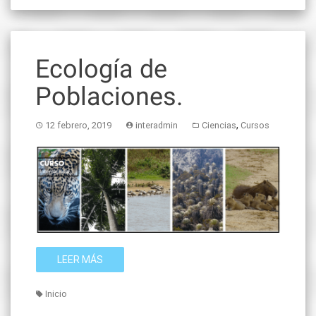
Ecología de
Poblaciones.
,
12 febrero, 2019
interadmin
Ciencias
Cursos
LEER MÁS
Inicio