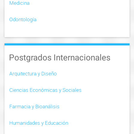
Medicina
Odontología
Postgrados Internacionales
Arquitectura y Diseño
Ciencias Económicas y Sociales
Farmacia y Bioanálisis
Humanidades y Educación