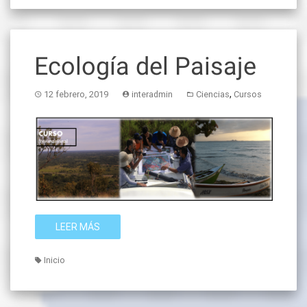
Ecología del Paisaje
,
12 febrero, 2019
interadmin
Ciencias
Cursos
LEER MÁS
Inicio