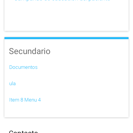
Secundario
Documentos
ula
Item 8 Menu 4