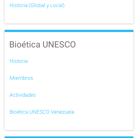
Historia (Global y Local)
Bioética UNESCO
Historia
Miembros
Actividades
Bioética UNESCO Venezuela