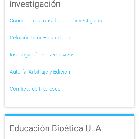
investigación
Conducta responsable en la investigación
Relación tutor – estudiante
Investigación en seres vivos
Autoría, Arbitraje y Edición
Conflicto de Intereses
Educación Bioética ULA