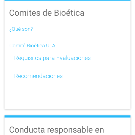
Comites de Bioética
¿Qué son?
Comité Bioética ULA
Requisitos para Evaluaciones
Recomendaciones
Conducta responsable en