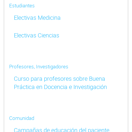
Estudiantes
Electivas Medicina
Electivas Ciencias
Profesores, Investigadores
Curso para profesores sobre Buena
Práctica en Docencia e Investigación
Comunidad
Campañas de educación del paciente