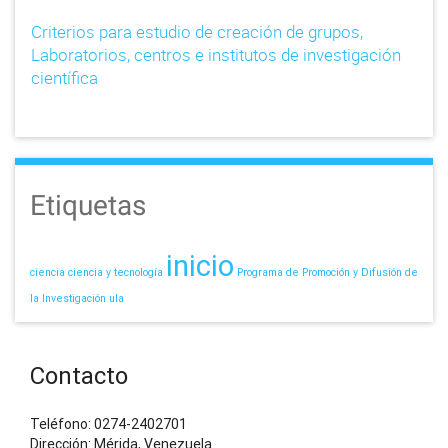
Criterios para estudio de creación de grupos,
Laboratorios, centros e institutos de investigación
científica
Etiquetas
inicio
ciencia
ciencia y tecnología
Programa de Promoción y Difusión de
la Investigación
ula
Contacto
Teléfono: 0274-2402701
Dirección: Mérida, Venezuela