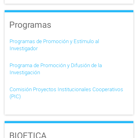
Programas
Programas de Promoción y Estímulo al
Investigador
Programa de Promoción y Difusión de la
Investigación
Comisión Proyectos Institucionales Cooperativos
(PIC)
BIOETICA