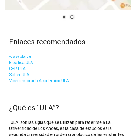
Enlaces recomendados
www.ula.ve
Bioetica ULA
CEP ULA
Saber ULA
Vicerrectorado Academico ULA
¿Qué es “ULA”?
"ULA" son las siglas que se utilizan para referirse a La
Universidad de Los Andes, ésta casa de estudios es la
segunda Universidad en orden cronológico de las existentes