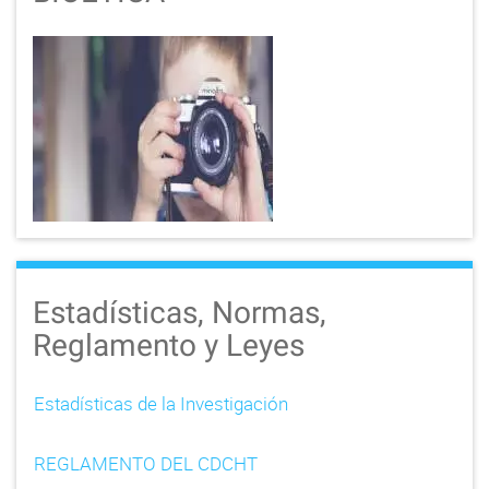
Estadísticas, Normas,
Reglamento y Leyes
Estadísticas de la Investigación
REGLAMENTO DEL CDCHT