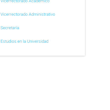
Vicerrectorado Académico
Vicerrectorado Administrativo
Secretaría
Estudios en la Universidad