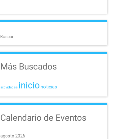
Buscar
Más Buscados
inicio
noticias
actividades
Calendario de Eventos
agosto 2026