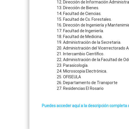
Dirección de Información Administrat
Dirección de Bienes.
Facultad de Ciencias.
Facultad de Cs. Forestales.
Dirección de Ingeniería y Mantenimi
Facultad de Ingeniería.
Facultad de Medicina.
Administración de la Secretaria.
Administración del Vicerrectorado 
Intercambio Científico.
Administración de la Facultad de Od
Parasicología.
Microscopia Electrónica.
OFISEULA
Departamento de Transporte
Residencias El Rosario
Puedes acceder aquí a la descripción completa