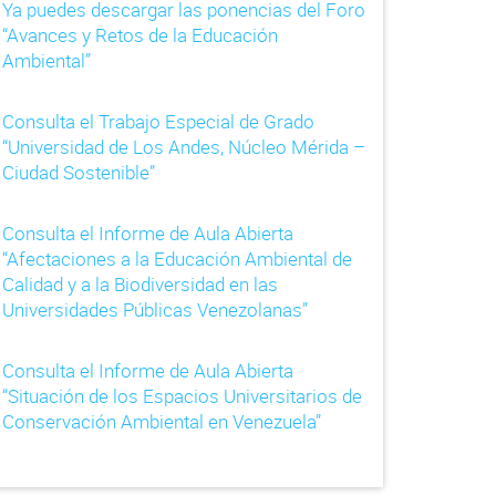
Ya puedes descargar las ponencias del Foro
“Avances y Retos de la Educación
Ambiental”
Consulta el Trabajo Especial de Grado
“Universidad de Los Andes, Núcleo Mérida –
Ciudad Sostenible”
Consulta el Informe de Aula Abierta
“Afectaciones a la Educación Ambiental de
Calidad y a la Biodiversidad en las
Universidades Públicas Venezolanas”
Consulta el Informe de Aula Abierta
“Situación de los Espacios Universitarios de
Conservación Ambiental en Venezuela”