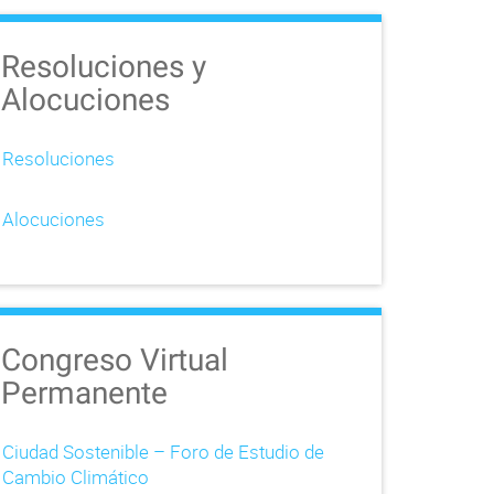
Resoluciones y
Alocuciones
Resoluciones
Alocuciones
Congreso Virtual
Permanente
Ciudad Sostenible – Foro de Estudio de
Cambio Climático