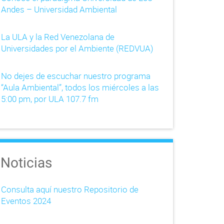
Andes – Universidad Ambiental
La ULA y la Red Venezolana de
Universidades por el Ambiente (REDVUA)
No dejes de escuchar nuestro programa
“Aula Ambiental”, todos los miércoles a las
5:00 pm, por ULA 107.7 fm
Noticias
Consulta aquí nuestro Repositorio de
Eventos 2024