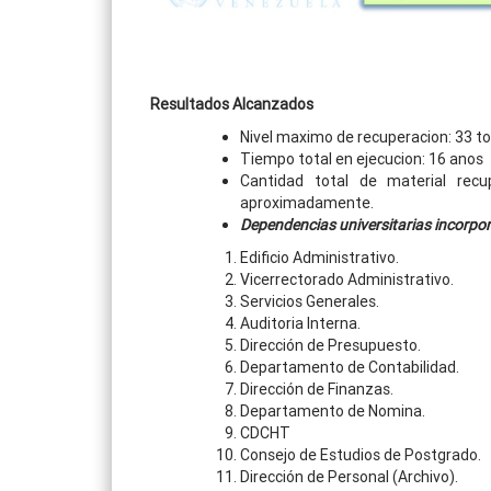
Resultados Alcanzados
Nivel maximo de recuperacion: 33 t
Tiempo total en ejecucion: 16 anos
Cantidad total de material rec
aproximadamente.
Dependencias universitarias incorpo
Edificio Administrativo.
Vicerrectorado Administrativo.
Servicios Generales.
Auditoria Interna.
Dirección de Presupuesto.
Departamento de Contabilidad.
Dirección de Finanzas.
Departamento de Nomina.
CDCHT
Consejo de Estudios de Postgrado.
Dirección de Personal (Archivo).