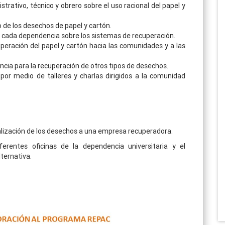
strativo, técnico y obrero sobre el uso racional del papel y
de los desechos de papel y cartón.
e cada dependencia sobre los sistemas de recuperación.
peración del papel y cartón hacia las comunidades y a las
cia para la recuperación de otros tipos de desechos.
or medio de talleres y charlas dirigidos a la comunidad
cialización de los desechos a una empresa recuperadora.
ferentes oficinas de la dependencia universitaria y el
ternativa.