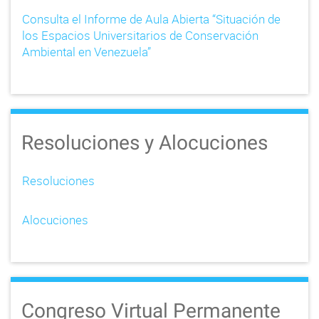
Consulta el Informe de Aula Abierta “Situación de
los Espacios Universitarios de Conservación
Ambiental en Venezuela”
Resoluciones y Alocuciones
Resoluciones
Alocuciones
Congreso Virtual Permanente