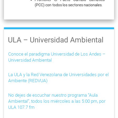
(PCC) con todos los sectores nacionales.
ULA – Universidad Ambiental
Conoce el paradigma Universidad de Los Andes –
Universidad Ambiental
La ULA y la Red Venezolana de Universidades por el
Ambiente (REDVUA)
No dejes de escuchar nuestro programa “Aula
Ambiental”, todos los miércoles a las 5:00 pm, por
ULA 107.7 fm