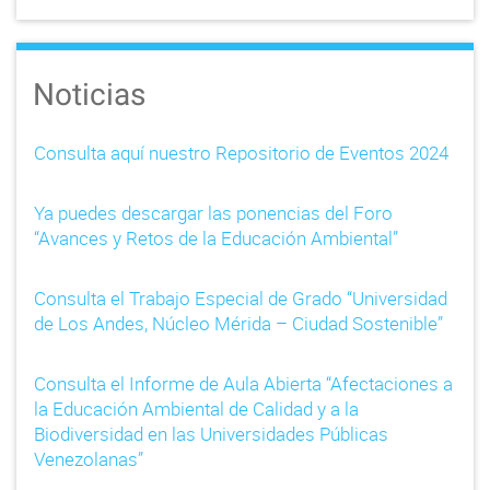
Noticias
Consulta aquí nuestro Repositorio de Eventos 2024
Ya puedes descargar las ponencias del Foro
“Avances y Retos de la Educación Ambiental”
Consulta el Trabajo Especial de Grado “Universidad
de Los Andes, Núcleo Mérida – Ciudad Sostenible”
Consulta el Informe de Aula Abierta “Afectaciones a
la Educación Ambiental de Calidad y a la
Biodiversidad en las Universidades Públicas
Venezolanas”