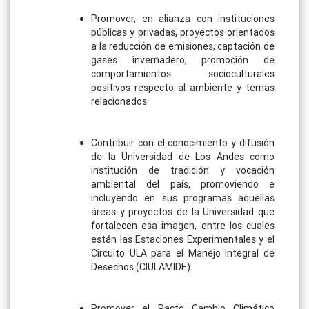
Promover, en alianza con instituciones
públicas y privadas, proyectos orientados
a la reducción de emisiones, captación de
gases invernadero, promoción de
comportamientos socioculturales
positivos respecto al ambiente y temas
relacionados.
Contribuir con el conocimiento y difusión
de la Universidad de Los Andes como
institución de tradición y vocación
ambiental del país, promoviendo e
incluyendo en sus programas aquellas
áreas y proyectos de la Universidad que
fortalecen esa imagen, entre los cuales
están las Estaciones Experimentales y el
Circuito ULA para el Manejo Integral de
Desechos (CIULAMIDE).
Promover el Pacto Cambio Climático