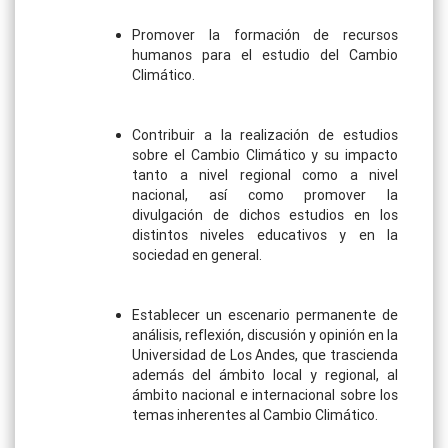
Promover la formación de recursos
humanos para el estudio del Cambio
Climático.
Contribuir a la realización de estudios
sobre el Cambio Climático y su impacto
tanto a nivel regional como a nivel
nacional, así como promover la
divulgación de dichos estudios en los
distintos niveles educativos y en la
sociedad en general.
Establecer un escenario permanente de
análisis, reflexión, discusión y opinión en la
Universidad de Los Andes, que trascienda
además del ámbito local y regional, al
ámbito nacional e internacional sobre los
temas inherentes al Cambio Climático.