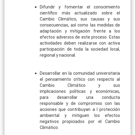
Difundir y fomentar el conocimiento
científico más actualizado sobre el
Cambio Climático, sus causas y sus
consecuencias, así como las medidas de
adaptación y mitigación frente a los
efectos adversos de este proceso. Estas
actividades deben realizarse con activa
participación de toda la sociedad local,
regional y nacional.
Desarrollar en la comunidad universitaria
el pensamiento crítico con respecto al
Cambio Climático y sus
implicaciones políticas y económicas,
para desarrollar una conducta
responsable y de compromiso con las
acciones que contribuyan a l protección
ambiental y mitiguen los efectos
negativos propiciados por el Cambio
Climático.