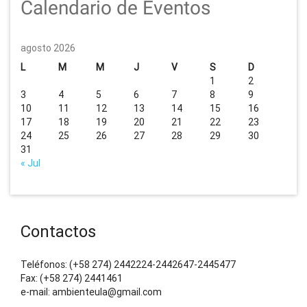
Calendario de Eventos
agosto 2026
L
M
M
J
V
S
D
1
2
3
4
5
6
7
8
9
10
11
12
13
14
15
16
17
18
19
20
21
22
23
24
25
26
27
28
29
30
31
« Jul
Contactos
Teléfonos: (+58 274) 2442224-2442647-2445477
Fax: (+58 274) 2441461
e-mail: ambienteula@gmail.com