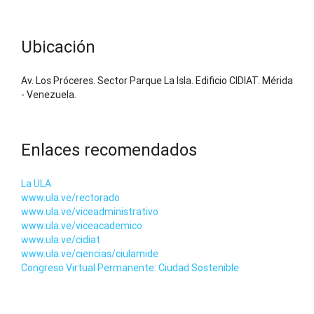
Ubicación
Av. Los Próceres. Sector Parque La Isla. Edificio CIDIAT. Mérida
- Venezuela.
Enlaces recomendados
La ULA
www.ula.ve/rectorado
www.ula.ve/viceadministrativo
www.ula.ve/viceacademico
www.ula.ve/cidiat
www.ula.ve/ciencias/ciulamide
Congreso Virtual Permanente: Ciudad Sostenible