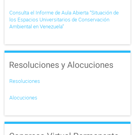
Consulta el Informe de Aula Abierta “Situación de
los Espacios Universitarios de Conservación
Ambiental en Venezuela”
Resoluciones y Alocuciones
Resoluciones
Alocuciones