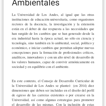
Ambientales
La Universidad de Los Andes, al igual que las otras
instituciones de educación universitaria, como organismos
rectores de la docencia, la investigación y la extensión
están en el deber de dar respuesta a las necesidades que
han surgido de los cambios que se han generado desde la
era industrial hasta la época actual, no sólo en ciencia y
tecnología, sino también en lo ambiental, social, político y
económico, e iniciar cambios que permitan adoptar nuevas
concepciones para la formación de profesionales críticos,
analíticos, innovadores y con un alto nivel de desarrollo de
los valores humanos, capaz de convivir armónicamente en
sociedad y en equilibrio con el ambiente.
En este contexto, el Consejo de Desarrollo Curricular de
la Universidad de Los Andes se planteó (en 2014) diez
dimensiones que deben ser incluidas en el diseño del perfil
de egreso de las carreras existentes o por crearse en la
Universidad, así como algunas estrategias para promover
el desarrollo de las mismas. Con la inclusión de estas