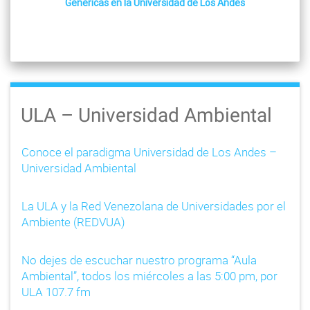
Genéricas en la Universidad de Los Andes
ULA – Universidad Ambiental
Conoce el paradigma Universidad de Los Andes –
Universidad Ambiental
La ULA y la Red Venezolana de Universidades por el
Ambiente (REDVUA)
No dejes de escuchar nuestro programa “Aula
Ambiental”, todos los miércoles a las 5:00 pm, por
ULA 107.7 fm