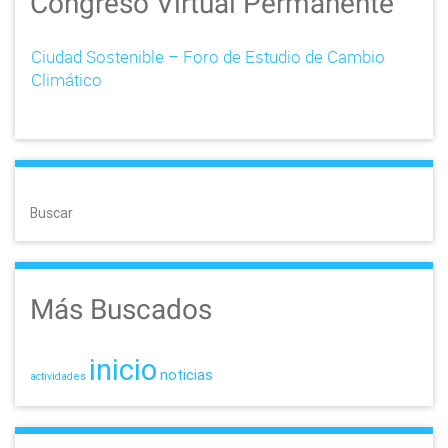
Congreso Virtual Permanente
Ciudad Sostenible – Foro de Estudio de Cambio
Climático
Buscar
Más Buscados
inicio
noticias
actividades