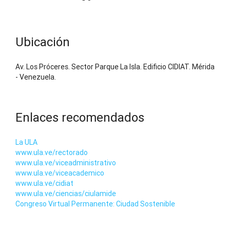
Ubicación
Av. Los Próceres. Sector Parque La Isla. Edificio CIDIAT. Mérida
- Venezuela.
Enlaces recomendados
La ULA
www.ula.ve/rectorado
www.ula.ve/viceadministrativo
www.ula.ve/viceacademico
www.ula.ve/cidiat
www.ula.ve/ciencias/ciulamide
Congreso Virtual Permanente: Ciudad Sostenible