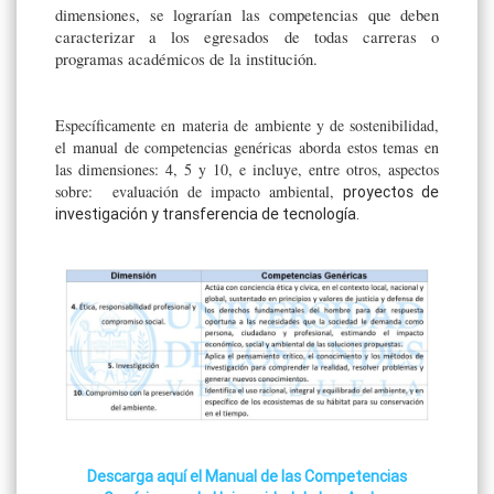
dimensiones, se lograrían las competencias que deben
caracterizar a los egresados de todas carreras o
programas académicos de la institución.
Específicamente en materia de ambiente y de sostenibilidad,
el manual de competencias genéricas aborda estos temas en
las dimensiones: 4, 5 y 10, e incluye, entre otros, aspectos
sobre: evaluación de impacto ambiental,
proyectos de
investigación y transferencia de tecnología.
Descarga aquí el Manual de las Competencias