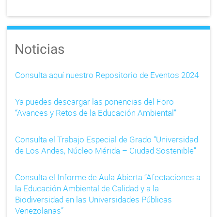
Noticias
Consulta aquí nuestro Repositorio de Eventos 2024
Ya puedes descargar las ponencias del Foro
“Avances y Retos de la Educación Ambiental”
Consulta el Trabajo Especial de Grado “Universidad
de Los Andes, Núcleo Mérida – Ciudad Sostenible”
Consulta el Informe de Aula Abierta “Afectaciones a
la Educación Ambiental de Calidad y a la
Biodiversidad en las Universidades Públicas
Venezolanas”