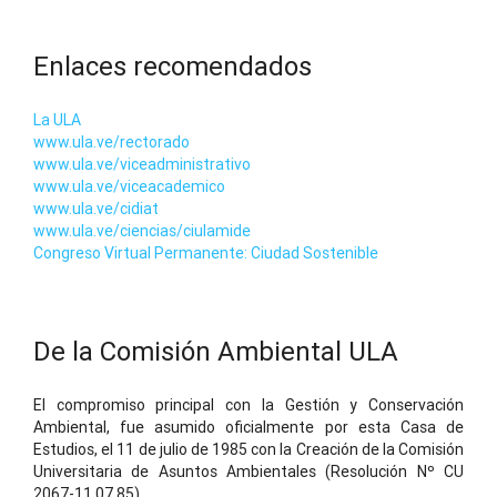
Enlaces recomendados
La ULA
www.ula.ve/rectorado
www.ula.ve/viceadministrativo
www.ula.ve/viceacademico
www.ula.ve/cidiat
www.ula.ve/ciencias/ciulamide
Congreso Virtual Permanente: Ciudad Sostenible
De la Comisión Ambiental ULA
El compromiso principal con la Gestión y Conservación
Ambiental, fue asumido oficialmente por esta Casa de
Estudios, el 11 de julio de 1985 con la Creación de la Comisión
Universitaria de Asuntos Ambientales (Resolución Nº CU
2067-11.07.85).