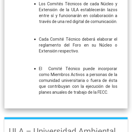
Los Comités Técnicos de cada Núcleo y
Extensión de la ULA establecerán lazos
entre sí y funcionarán en colaboración a
través de una red digital de comunicación.
Cada Comité Técnico deberá elaborar el
reglamento del Foro en su Núcleo o
Extensión respectivo.
El Comité Técnico puede incorporar
como Miembros Activos a personas de la
comunidad universitaria o fuera de ésta
que contribuyan con la ejecución de los
planes anuales de trabajo de la FECC.
ULA – Universidad Ambiental