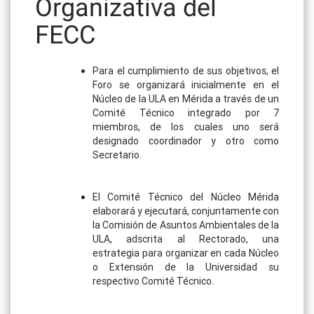
Organizativa del
FECC
Para el cumplimiento de sus objetivos, el
Foro se organizará inicialmente en el
Núcleo de la ULA en Mérida a través de un
Comité Técnico integrado por 7
miembros, de los cuales uno será
designado coordinador y otro como
Secretario.
El Comité Técnico del Núcleo Mérida
elaborará y ejecutará, conjuntamente con
la Comisión de Asuntos Ambientales de la
ULA, adscrita al Rectorado, una
estrategia para organizar en cada Núcleo
o Extensión de la Universidad su
respectivo Comité Técnico.