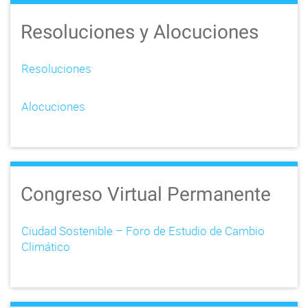
Resoluciones y Alocuciones
Resoluciones
Alocuciones
Congreso Virtual Permanente
Ciudad Sostenible – Foro de Estudio de Cambio
Climático