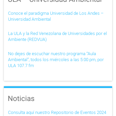
Conoce el paradigma Universidad de Los Andes –
Universidad Ambiental
La ULA y la Red Venezolana de Universidades por el
Ambiente (REDVUA)
No dejes de escuchar nuestro programa “Aula
Ambiental”, todos los miércoles a las 5:00 pm, por
ULA 107.7 fm
Noticias
Consulta aquí nuestro Repositorio de Eventos 2024