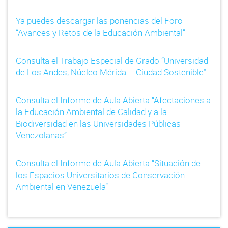
Ya puedes descargar las ponencias del Foro
“Avances y Retos de la Educación Ambiental”
Consulta el Trabajo Especial de Grado “Universidad
de Los Andes, Núcleo Mérida – Ciudad Sostenible”
Consulta el Informe de Aula Abierta “Afectaciones a
la Educación Ambiental de Calidad y a la
Biodiversidad en las Universidades Públicas
Venezolanas”
Consulta el Informe de Aula Abierta “Situación de
los Espacios Universitarios de Conservación
Ambiental en Venezuela”