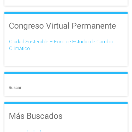
Congreso Virtual Permanente
Ciudad Sostenible – Foro de Estudio de Cambio
Climático
Buscar
Más Buscados