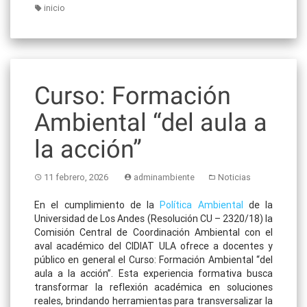
inicio
Curso: Formación
Ambiental “del aula a
la acción”
11 febrero, 2026
adminambiente
Noticias
En el cumplimiento de la
Política Ambiental
de la
Universidad de Los Andes (Resolución CU – 2320/18) la
Comisión Central de Coordinación Ambiental con el
aval académico del CIDIAT ULA ofrece a docentes y
público en general el Curso: Formación Ambiental “del
aula a la acción”.
Esta experiencia formativa busca
transformar la reflexión académica en soluciones
reales, brindando herramientas para transversalizar la