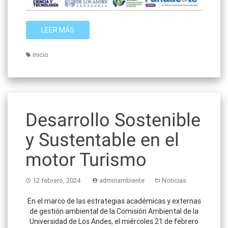
LEER MÁS
inicio
Desarrollo Sostenible
y Sustentable en el
motor Turismo
12 febrero, 2024
adminambiente
Noticias
En el marco de las estrategias académicas y externas
de gestión ambiental de la Comisión Ambiental de la
Universidad de Los Andes, el miércoles 21 de febrero