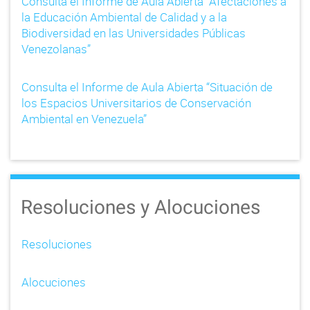
Consulta el Informe de Aula Abierta “Afectaciones a
la Educación Ambiental de Calidad y a la
Biodiversidad en las Universidades Públicas
Venezolanas”
Consulta el Informe de Aula Abierta “Situación de
los Espacios Universitarios de Conservación
Ambiental en Venezuela”
Resoluciones y Alocuciones
Resoluciones
Alocuciones