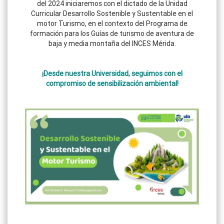
del 2024 iniciaremos con el dictado de la Unidad
Curricular Desarrollo Sostenible y Sustentable en el
motor Turismo, en el contexto del Programa de
formación para los Guías de turismo de aventura de
baja y media montaña del INCES Mérida.
¡Desde nuestra Universidad, seguimos con el
compromiso de sensibilización ambiental!