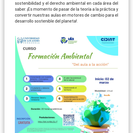
sostenibilidad y el derecho ambiental en cada área del
saber
.
¡Es momento de pasar de la teoría a la práctica y
convertir nuestras aulas en motores de cambio para el
desarrollo sostenible del planeta!
.