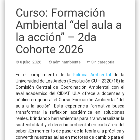
Curso: Formación
Ambiental “del aula a
la acción” – 2da
Cohorte 2026
8 julio, 2026
adminambiente
Sin categoría
En el cumplimiento de la
Política Ambiental
de la
Universidad de Los Andes (Resolución CU – 2320/18) la
Comisión Central de Coordinación Ambiental con el
aval académico del CIDIAT ULA ofrece a docentes y
público en general el Curso: Formación Ambiental “del
aula a la acción”.
Esta experiencia formativa busca
transformar la reflexión académica en soluciones
reales, brindando herramientas para transversalizar la
sostenibilidad y el derecho ambiental en cada área del
saber
.
¡Es momento de pasar de la teoría a la práctica y
convertir nuestras aulas en motores de cambio para el