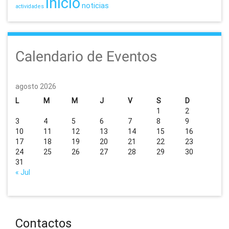
inicio
noticias
actividades
Calendario de Eventos
agosto 2026
L
M
M
J
V
S
D
1
2
3
4
5
6
7
8
9
10
11
12
13
14
15
16
17
18
19
20
21
22
23
24
25
26
27
28
29
30
31
« Jul
Contactos