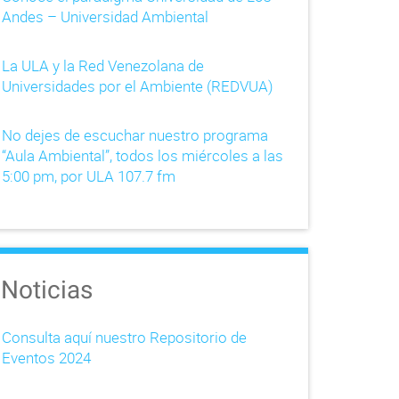
Andes – Universidad Ambiental
La ULA y la Red Venezolana de
Universidades por el Ambiente (REDVUA)
No dejes de escuchar nuestro programa
“Aula Ambiental”, todos los miércoles a las
5:00 pm, por ULA 107.7 fm
Noticias
Consulta aquí nuestro Repositorio de
Eventos 2024