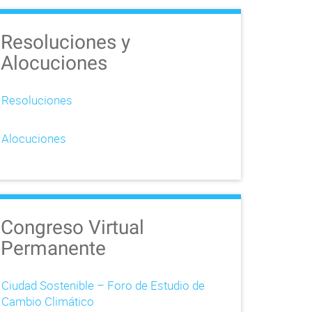
Resoluciones y
Alocuciones
Resoluciones
Alocuciones
Congreso Virtual
Permanente
Ciudad Sostenible – Foro de Estudio de
Cambio Climático