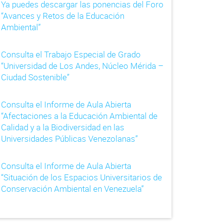
Ya puedes descargar las ponencias del Foro
“Avances y Retos de la Educación
Ambiental”
Consulta el Trabajo Especial de Grado
“Universidad de Los Andes, Núcleo Mérida –
Ciudad Sostenible”
Consulta el Informe de Aula Abierta
“Afectaciones a la Educación Ambiental de
Calidad y a la Biodiversidad en las
Universidades Públicas Venezolanas”
Consulta el Informe de Aula Abierta
“Situación de los Espacios Universitarios de
Conservación Ambiental en Venezuela”