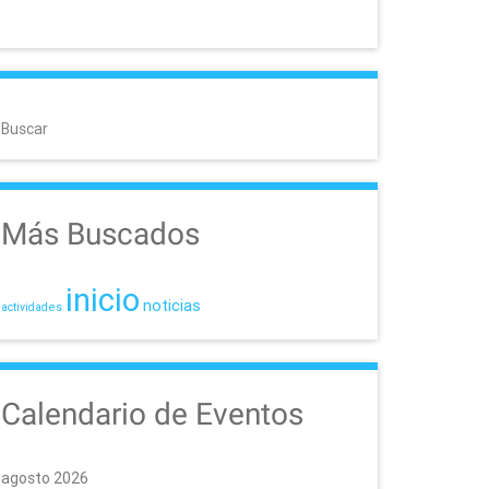
Buscar
Más Buscados
inicio
noticias
actividades
Calendario de Eventos
agosto 2026