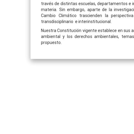
través de distintas escuelas, departamentos e i
materia. Sin embargo, aparte de la investiga
Cambio Climático trascienden la perspectiva t
transdisciplinario e interinstitucional.
Nuestra Constitución vigente establece en sus ar
ambiental y los derechos ambientales, temas
propuesto.