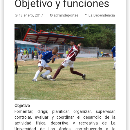
Objetivo y funciones
18 enero, 2017
admindeportes
La Dependencia
Objetivo
Fomentar, dirigir, planificar, organizar, supervisar,
controlar, evaluar y coordinar el desarrollo de la
actividad física, deportiva y recreativa de La
Universidad de Los Andes, contribuyendo a la