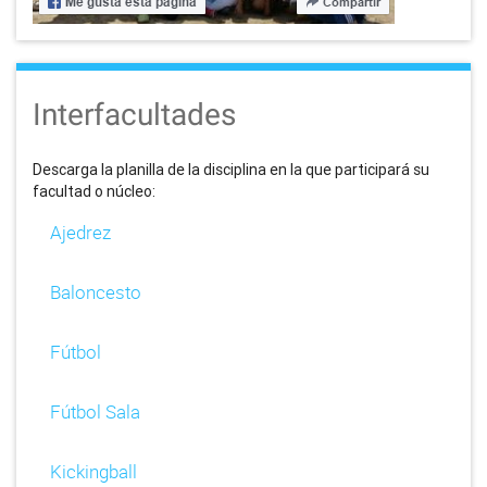
Interfacultades
Descarga la planilla de la disciplina en la que participará su
facultad o núcleo:
Ajedrez
Baloncesto
Fútbol
Fútbol Sala
Kickingball