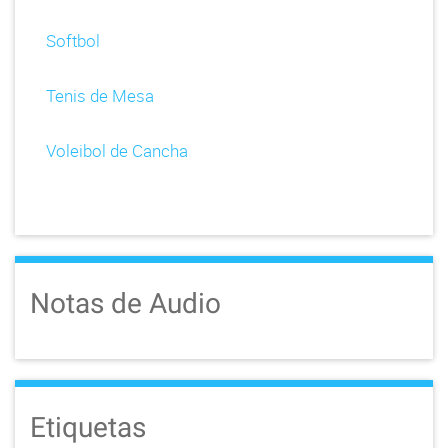
Softbol
Tenis de Mesa
Voleibol de Cancha
Notas de Audio
Etiquetas