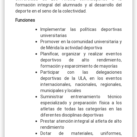
formación integral del alumnado y al desarrollo del
deporte en el seno de la colectividad.
Funciones
Implementar las políticas deportivas
universitarias
Promover en la comunidad universitaria y
de Mérida la actividad deportiva
Planificar, organizar y realizar eventos
deportivos de alto rendimiento,
formación y esparcimiento de mayorías
Participar con las delegaciones
deportivas de la ULA, en los eventos
internacionales, nacionales, regionales,
municipales y locales
Suministrar entrenamiento técnico
especializado y preparación física a los
atletas de todas las categorías en las
diferentes disciplinas deportivas
Prestar atención integral al atleta de alto
rendimiento
Dotar de materiales, uniformes,