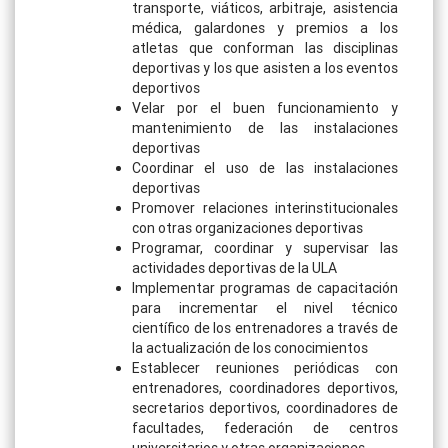
transporte, viáticos, arbitraje, asistencia
médica, galardones y premios a los
atletas que conforman las disciplinas
deportivas y los que asisten a los eventos
deportivos
Velar por el buen funcionamiento y
mantenimiento de las instalaciones
deportivas
Coordinar el uso de las instalaciones
deportivas
Promover relaciones interinstitucionales
con otras organizaciones deportivas
Programar, coordinar y supervisar las
actividades deportivas de la ULA
Implementar programas de capacitación
para incrementar el nivel técnico
científico de los entrenadores a través de
la actualización de los conocimientos
Establecer reuniones periódicas con
entrenadores, coordinadores deportivos,
secretarios deportivos, coordinadores de
facultades, federación de centros
universitarios y otras organizaciones