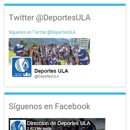
Twitter @DeportesULA
Síguenos en Twitter @DeportesULA
Síguenos en Facebook