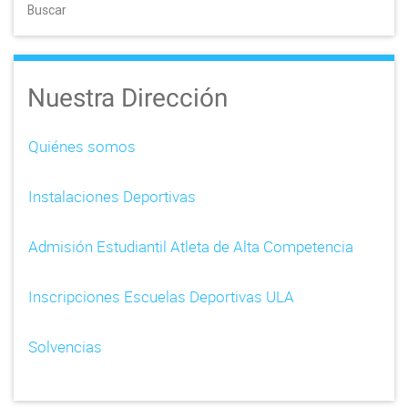
Buscar
Nuestra Dirección
Quiénes somos
Instalaciones Deportivas
Admisión Estudiantil Atleta de Alta Competencia
Inscripciones Escuelas Deportivas ULA
Solvencias