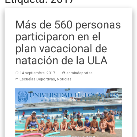
Más de 560 personas
participaron en el
plan vacacional de
natación de la ULA
14 septiembre, 2017
admindeportes
,
Escuelas Deportivas
Noticias