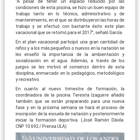
“A pesar de tener un espacio reducido por las
condiciones de esta piscina, se hizo un buen equipo de
trabajo tanto en lo técnico, administrativo y de
mantenimiento, en el que se distribuyeron las horas de
trabajo y se efectuó con bastante éxito este plan
vacacional que se retomó para el 2017”, señaló García.
En el plan vacacional participó una gran cantidad de
niños y a los más pequeños o nuevos en la natación se
les enseñó la importancia de la ambientación y
socialización en el agua. Además, a través de los
juegos se les motivó el comienzo dentro de esta
disciplina, enmarcado en lo pedagógico, metodológico
y recreativo.
En cuanto al nuevo trimestre de formación, la
coordinadora de la piscina Teresita Izaguirre añadió
también que se están preparando para una nueva
fase y en la próxima semana se hará el proceso de
inscripción de la escuela de natación y posteriormente
iniciar la formación deportiva. (José Ramón Dávila.
CNP 10.692 / Prensa ULA)