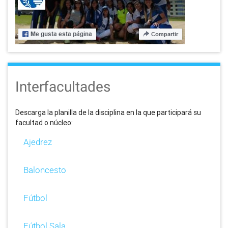
Interfacultades
Descarga la planilla de la disciplina en la que participará su
facultad o núcleo:
Ajedrez
Baloncesto
Fútbol
Fútbol Sala