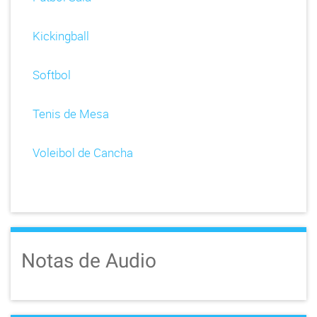
Kickingball
Softbol
Tenis de Mesa
Voleibol de Cancha
Notas de Audio