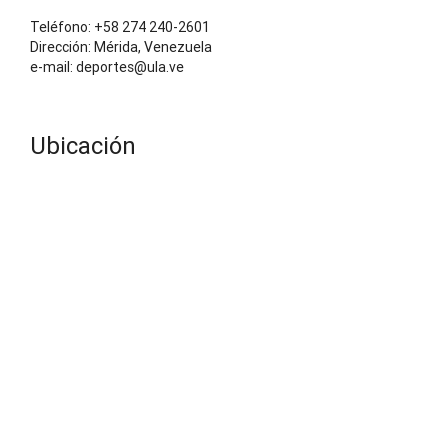
Teléfono: +58 274 240-2601
Dirección: Mérida, Venezuela
e-mail: deportes@ula.ve
Ubicación