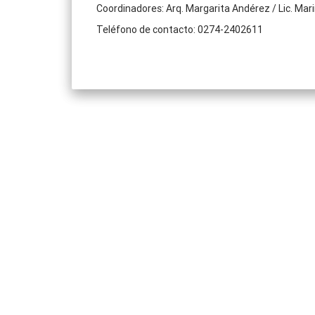
Coordinadores: Arq. Margarita Andérez / Lic. Mar
Teléfono de contacto: 0274-2402611