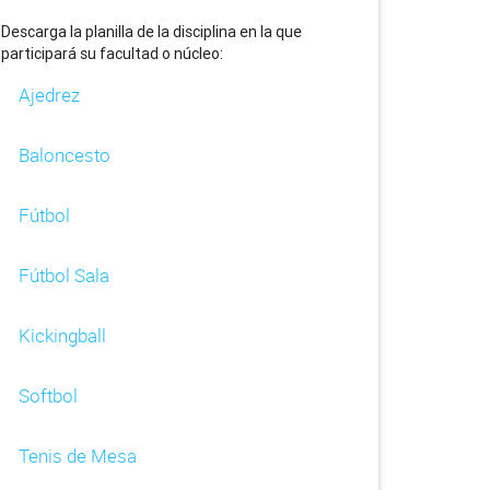
Descarga la planilla de la disciplina en la que
participará su facultad o núcleo:
Ajedrez
Baloncesto
Fútbol
Fútbol Sala
Kickingball
Softbol
Tenis de Mesa