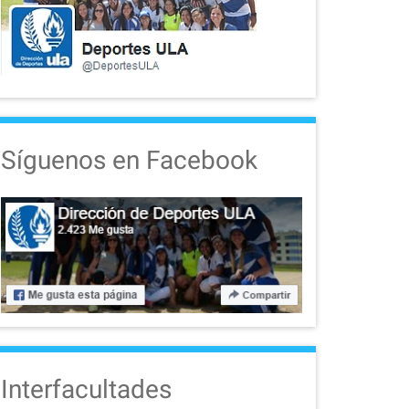
Síguenos en Facebook
Interfacultades