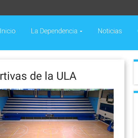
Inicio
La Dependencia
Noticias
rtivas de la ULA