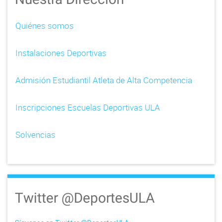
Quiénes somos
Instalaciones Deportivas
Admisión Estudiantil Atleta de Alta Competencia
Inscripciones Escuelas Deportivas ULA
Solvencias
Twitter @DeportesULA