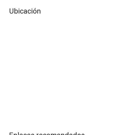
Ubicación