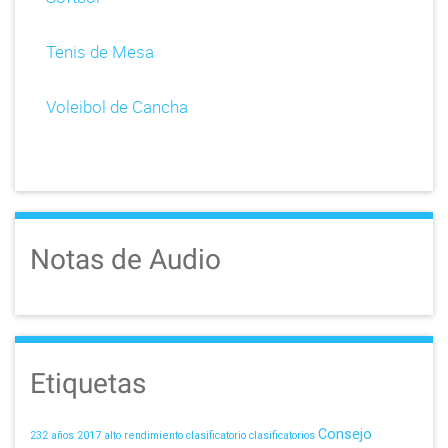
Tenis de Mesa
Voleibol de Cancha
Notas de Audio
Etiquetas
Consejo
232 años
2017
alto rendimiento
clasificatorio
clasificatorios