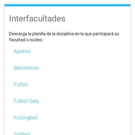
Interfacultades
Descarga la planilla de la disciplina en la que participará su
facultad o núcleo:
Ajedrez
Baloncesto
Fútbol
Fútbol Sala
Kickingball
Softbol