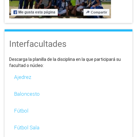
Interfacultades
Descarga la planilla de la disciplina en la que participará su
facultad o núcleo:
Ajedrez
Baloncesto
Fútbol
Fútbol Sala