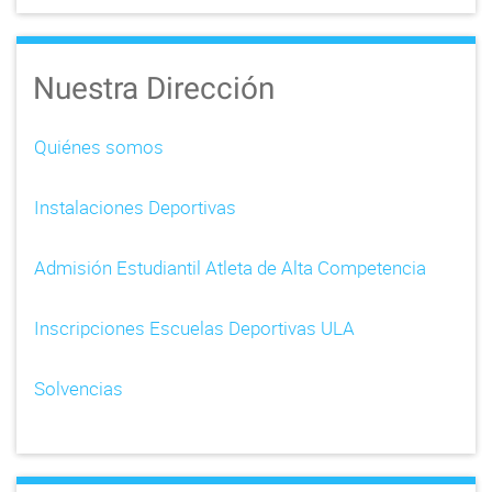
Nuestra Dirección
Quiénes somos
Instalaciones Deportivas
Admisión Estudiantil Atleta de Alta Competencia
Inscripciones Escuelas Deportivas ULA
Solvencias