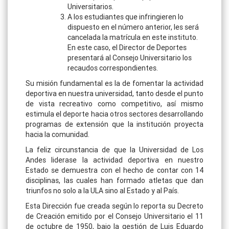
Universitarios.
A los estudiantes que infringieren lo
dispuesto en el número anterior, les será
cancelada la matrícula en este instituto.
En este caso, el Director de Deportes
presentará al Consejo Universitario los
recaudos correspondientes.
Su misión fundamental es la de fomentar la actividad
deportiva en nuestra universidad, tanto desde el punto
de vista recreativo como competitivo, así mismo
estimula el deporte hacia otros sectores desarrollando
programas de extensión que la institución proyecta
hacia la comunidad.
La feliz circunstancia de que la Universidad de Los
Andes liderase la actividad deportiva en nuestro
Estado se demuestra con el hecho de contar con 14
disciplinas, las cuales han formado atletas que dan
triunfos no solo a la ULA sino al Estado y al País.
Esta Dirección fue creada según lo reporta su Decreto
de Creación emitido por el Consejo Universitario el 11
de octubre de 1950, bajo la gestión de Luis Eduardo