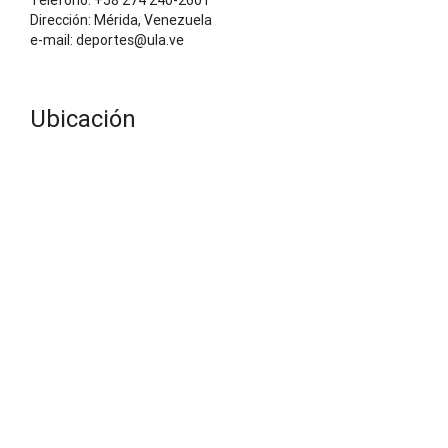
Dirección: Mérida, Venezuela
e-mail: deportes@ula.ve
Ubicación