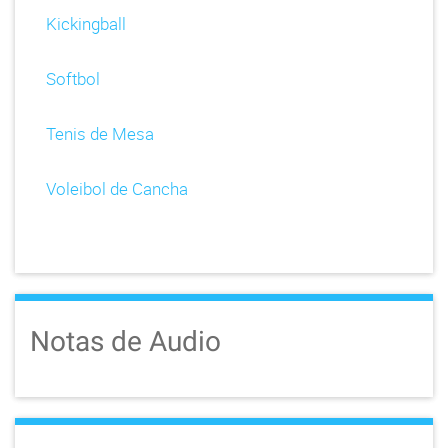
Kickingball
Softbol
Tenis de Mesa
Voleibol de Cancha
Notas de Audio