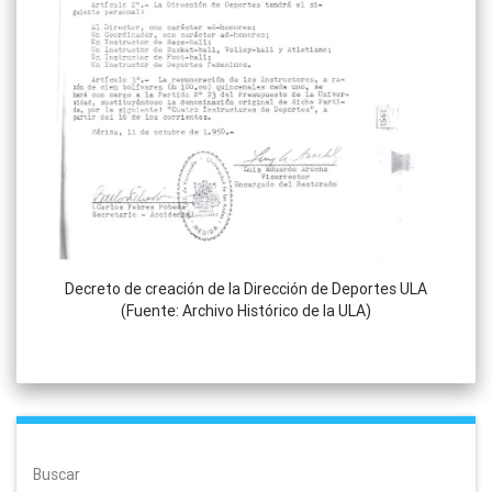
Decreto de creación de la Dirección de Deportes ULA
(Fuente: Archivo Histórico de la ULA)
Buscar