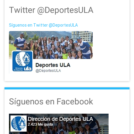
Twitter @DeportesULA
Síguenos en Twitter @DeportesULA
Síguenos en Facebook