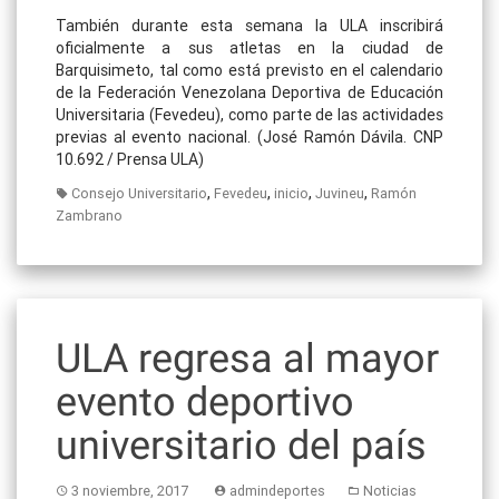
También durante esta semana la ULA inscribirá
oficialmente a sus atletas en la ciudad de
Barquisimeto, tal como está previsto en el calendario
de la Federación Venezolana Deportiva de Educación
Universitaria (Fevedeu), como parte de las actividades
previas al evento nacional. (José Ramón Dávila. CNP
10.692 / Prensa ULA)
,
,
,
,
Consejo Universitario
Fevedeu
inicio
Juvineu
Ramón
Zambrano
ULA regresa al mayor
evento deportivo
universitario del país
3 noviembre, 2017
admindeportes
Noticias