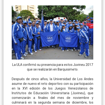
La ULA confirmó su presencia para estos Juvineu 2017
que se realizarán en Barquisimeto.
Después de cinco años, la Universidad de Los Andes
asume de nuevo el reto deportivo con su participación
en la XVI edición de los Juegos Venezolanos de
Institutos de Educación Universitaria (Juvineu), que
comenzarán a finales del mes de noviembre y
culminará en la segunda semana de diciembre, los