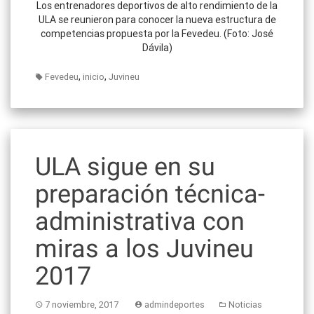
Los entrenadores deportivos de alto rendimiento de la
ULA se reunieron para conocer la nueva estructura de
competencias propuesta por la Fevedeu. (Foto: José
Dávila)
,
,
Fevedeu
inicio
Juvineu
ULA sigue en su
preparación técnica-
administrativa con
miras a los Juvineu
2017
7 noviembre, 2017
admindeportes
Noticias