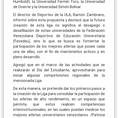
Humboldt, la Universidad Fermín Toro, la Universidad
de Oriente y la Universidad Simón Bolívar.
El director de Deportes de la ULA, Ramón Zambrano,
informó sobre esta propuesta y destacó que la futura
creación de esta liga no significa el desapego o
desafiliación de estas universidades de la Federación
Venezolana Deportiva de Educación Universitaria
(Fevedeu), sino lo que se busca es fomentar la
participación de los mejores atletas que posee cada
una de ellas, con el fin de mantenerlos activos y en
pleno desarrollo.
Agregó que en el marco de las actividades que se
realizarán el Día del Estudiante, aprovecharán para
iniciar algunas competiciones regionales de la
mencionada Liga.
De esta manera, se pretende dar los primeros pasos a
la creación de la Liga para consolidar la participación de
los atletas de alto rendimiento, en un espacio que
permita que estos realicen competencias
interinstitucionales, en las cuales puedan medirse los
mejores atletas universitarios venezolanos. /Patricia