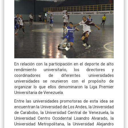
En relación con la participación en el deporte de alto
rendimiento universitario, los directores y
coordinadores de diferentes universidades
universidades se reunieron con el propósito de
organizar lo que ellos denominaron la Liga Premier
Universitaria de Venezuela.
Entre las universidades promotoras de esta idea se
encuentran la Universidad de Los Andes, la Universidad
de Carabobo, la Universidad Central de Venezuela, la
Universidad Centro Occidental Lisandro Alvarado, la
Universidad Metropolitana, la Universidad Alejandro