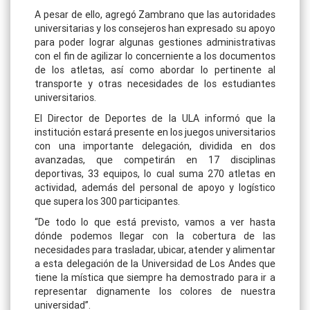
A pesar de ello, agregó Zambrano que las autoridades
universitarias y los consejeros han expresado su apoyo
para poder lograr algunas gestiones administrativas
con el fin de agilizar lo concerniente a los documentos
de los atletas, así como abordar lo pertinente al
transporte y otras necesidades de los estudiantes
universitarios.
El Director de Deportes de la ULA informó que la
institución estará presente en los juegos universitarios
con una importante delegación, dividida en dos
avanzadas, que competirán en 17 disciplinas
deportivas, 33 equipos, lo cual suma 270 atletas en
actividad, además del personal de apoyo y logístico
que supera los 300 participantes.
“De todo lo que está previsto, vamos a ver hasta
dónde podemos llegar con la cobertura de las
necesidades para trasladar, ubicar, atender y alimentar
a esta delegación de la Universidad de Los Andes que
tiene la mística que siempre ha demostrado para ir a
representar dignamente los colores de nuestra
universidad”.