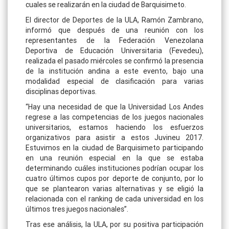
cuales se realizarán en la ciudad de Barquisimeto.
El director de Deportes de la ULA, Ramón Zambrano,
informó que después de una reunión con los
representantes de la Federación Venezolana
Deportiva de Educación Universitaria (Fevedeu),
realizada el pasado miércoles se confirmó la presencia
de la institución andina a este evento, bajo una
modalidad especial de clasificación para varias
disciplinas deportivas.
“Hay una necesidad de que la Universidad Los Andes
regrese a las competencias de los juegos nacionales
universitarios, estamos haciendo los esfuerzos
organizativos para asistir a estos Juvineu 2017.
Estuvimos en la ciudad de Barquisimeto participando
en una reunión especial en la que se estaba
determinando cuáles instituciones podrían ocupar los
cuatro últimos cupos por deporte de conjunto, por lo
que se plantearon varias alternativas y se eligió la
relacionada con el ranking de cada universidad en los
últimos tres juegos nacionales”.
Tras ese análisis, la ULA, por su positiva participación