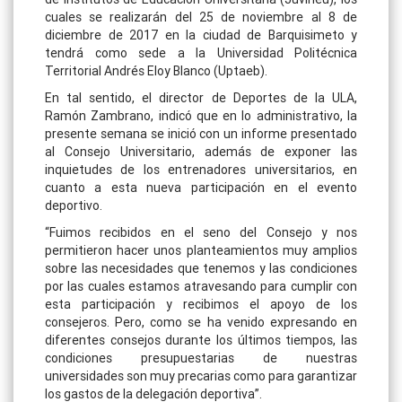
cuales se realizarán del 25 de noviembre al 8 de
diciembre de 2017 en la ciudad de Barquisimeto y
tendrá como sede a la Universidad Politécnica
Territorial Andrés Eloy Blanco (Uptaeb).
En tal sentido, el director de Deportes de la ULA,
Ramón Zambrano, indicó que en lo administrativo, la
presente semana se inició con un informe presentado
al Consejo Universitario, además de exponer las
inquietudes de los entrenadores universitarios, en
cuanto a esta nueva participación en el evento
deportivo.
“Fuimos recibidos en el seno del Consejo y nos
permitieron hacer unos planteamientos muy amplios
sobre las necesidades que tenemos y las condiciones
por las cuales estamos atravesando para cumplir con
esta participación y recibimos el apoyo de los
consejeros. Pero, como se ha venido expresando en
diferentes consejos durante los últimos tiempos, las
condiciones presupuestarias de nuestras
universidades son muy precarias como para garantizar
los gastos de la delegación deportiva”.