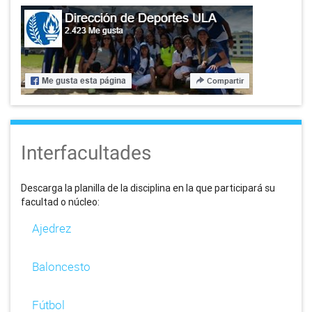
Interfacultades
Descarga la planilla de la disciplina en la que participará su
facultad o núcleo:
Ajedrez
Baloncesto
Fútbol