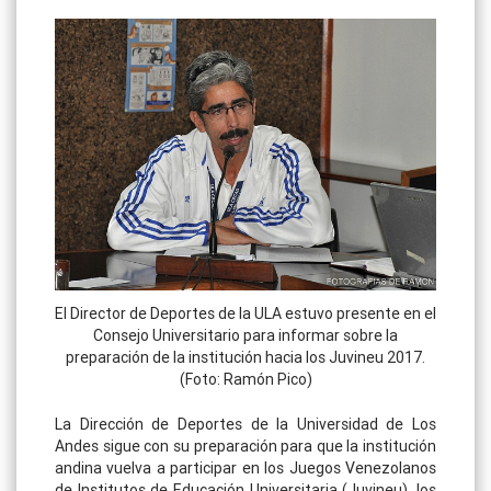
El Director de Deportes de la ULA estuvo presente en el
Consejo Universitario para informar sobre la
preparación de la institución hacia los Juvineu 2017.
(Foto: Ramón Pico)
La Dirección de Deportes de la Universidad de Los
Andes sigue con su preparación para que la institución
andina vuelva a participar en los Juegos Venezolanos
de Institutos de Educación Universitaria (Juvineu), los