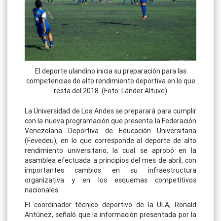
El deporte ulandino inicia su preparación para las
competencias de alto rendimiento deportiva en lo que
resta del 2018. (Foto: Lánder Altuve)
La Universidad de Los Andes se preparará para cumplir
con la nueva programación que presenta la Federación
Venezolana Deportiva de Educación Universitaria
(Fevedeu), en lo que corresponde al deporte de alto
rendimiento universitario, la cual se aprobó en la
asamblea efectuada a principios del mes de abril, con
importantes cambios en su infraestructura
organizativa y en los esquemas competitivos
nacionales.
El coordinador técnico deportivo de la ULA, Ronald
Antúnez, señaló que la información presentada por la