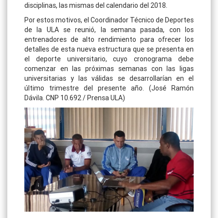
disciplinas, las mismas del calendario del 2018.
Por estos motivos, el Coordinador Técnico de Deportes
de la ULA se reunió, la semana pasada, con los
entrenadores de alto rendimiento para ofrecer los
detalles de esta nueva estructura que se presenta en
el deporte universitario, cuyo cronograma debe
comenzar en las próximas semanas con las ligas
universitarias y las válidas se desarrollarían en el
último trimestre del presente año. (José Ramón
Dávila. CNP 10.692 / Prensa ULA)