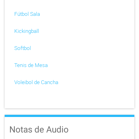
Fútbol Sala
Kickingball
Softbol
Tenis de Mesa
Voleibol de Cancha
Notas de Audio