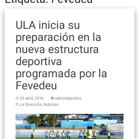
ULA inicia su
preparación en la
nueva estructura
deportiva
programada por la
Fevedeu
23 abril, 2018
admindeportes
,
La Dirección
Noticias