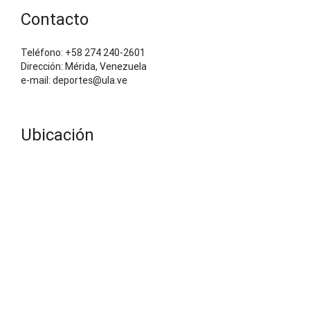
Contacto
Teléfono: +58 274 240-2601
Dirección: Mérida, Venezuela
e-mail: deportes@ula.ve
Ubicación