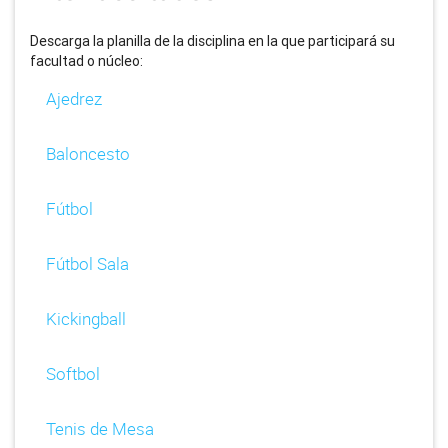
Descarga la planilla de la disciplina en la que participará su
facultad o núcleo:
Ajedrez
Baloncesto
Fútbol
Fútbol Sala
Kickingball
Softbol
Tenis de Mesa