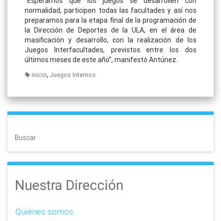
“Esperamos que los juegos se desarrollen con
normalidad, participen todas las facultades y así nos
preparamos para la etapa final de la programación de
la Dirección de Deportes de la ULA, en el área de
masificación y desarrollo, con la realización de los
Juegos Interfacultades, previstos entre los dos
últimos meses de este año”, manifestó Antúnez.
,
inicio
Juegos Internos
Buscar
Nuestra Dirección
Quiénes somos