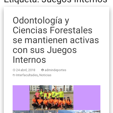
Odontología y
Ciencias Forestales
se mantienen activas
con sus Juegos
Internos
24 abril, 2018
admindeportes
,
Interfacultades
Noticias