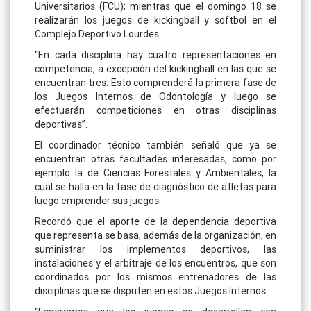
Universitarios (FCU); mientras que el domingo 18 se
realizarán los juegos de kickingball y softbol en el
Complejo Deportivo Lourdes.
“En cada disciplina hay cuatro representaciones en
competencia, a excepción del kickingball en las que se
encuentran tres. Esto comprenderá la primera fase de
los Juegos Internos de Odontología y luego se
efectuarán competiciones en otras disciplinas
deportivas”.
El coordinador técnico también señaló que ya se
encuentran otras facultades interesadas, como por
ejemplo la de Ciencias Forestales y Ambientales, la
cual se halla en la fase de diagnóstico de atletas para
luego emprender sus juegos.
Recordó que el aporte de la dependencia deportiva
que representa se basa, además de la organización, en
suministrar los implementos deportivos, las
instalaciones y el arbitraje de los encuentros, que son
coordinados por los mismos entrenadores de las
disciplinas que se disputen en estos Juegos Internos.