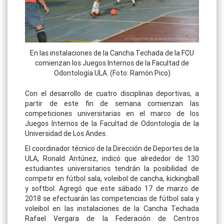
En las instalaciones de la Cancha Techada de la FCU
comienzan los Juegos Internos de la Facultad de
Odontología ULA. (Foto: Ramón Pico)
Con el desarrollo de cuatro disciplinas deportivas, a
partir de este fin de semana comienzan las
competiciones universitarias en el marco de los
Juegos Internos de la Facultad de Odontología de la
Universidad de Los Andes.
El coordinador técnico de la Dirección de Deportes de la
ULA, Ronald Antúnez, indicó que alrededor de 130
estudiantes universitarios tendrán la posibilidad de
competir en fútbol sala, voleibol de cancha, kickingball
y softbol. Agregó que este sábado 17 de marzo de
2018 se efectuarán las competencias de fútbol sala y
voleibol en las instalaciones de la Cancha Techada
Rafael Vergara de la Federación de Centros