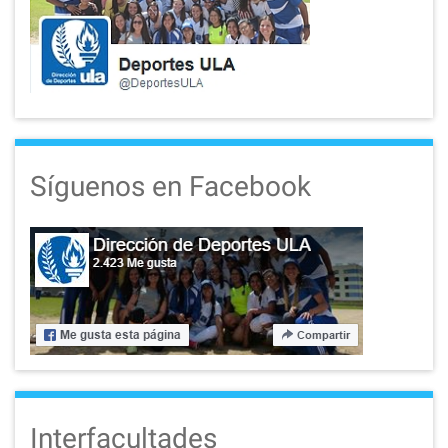
Síguenos en Facebook
Interfacultades