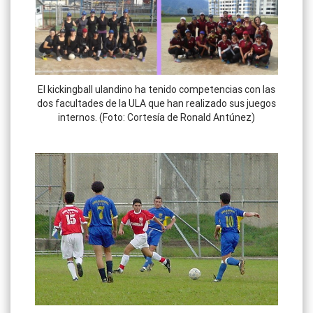
El kickingball ulandino ha tenido competencias con las
dos facultades de la ULA que han realizado sus juegos
internos. (Foto: Cortesía de Ronald Antúnez)