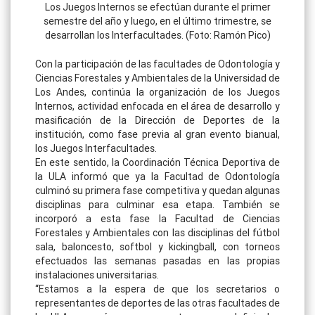
Los Juegos Internos se efectúan durante el primer
semestre del año y luego, en el último trimestre, se
desarrollan los Interfacultades. (Foto: Ramón Pico)
Con la participación de las facultades de Odontología y
Ciencias Forestales y Ambientales de la Universidad de
Los Andes, continúa la organización de los Juegos
Internos, actividad enfocada en el área de desarrollo y
masificación de la Dirección de Deportes de la
institución, como fase previa al gran evento bianual,
los Juegos Interfacultades.
En este sentido, la Coordinación Técnica Deportiva de
la ULA informó que ya la Facultad de Odontología
culminó su primera fase competitiva y quedan algunas
disciplinas para culminar esa etapa. También se
incorporó a esta fase la Facultad de Ciencias
Forestales y Ambientales con las disciplinas del fútbol
sala, baloncesto, softbol y kickingball, con torneos
efectuados las semanas pasadas en las propias
instalaciones universitarias.
“Estamos a la espera de que los secretarios o
representantes de deportes de las otras facultades de