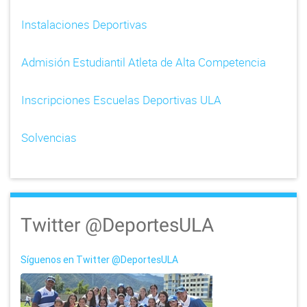
Instalaciones Deportivas
Admisión Estudiantil Atleta de Alta Competencia
Inscripciones Escuelas Deportivas ULA
Solvencias
Twitter @DeportesULA
Síguenos en Twitter @DeportesULA