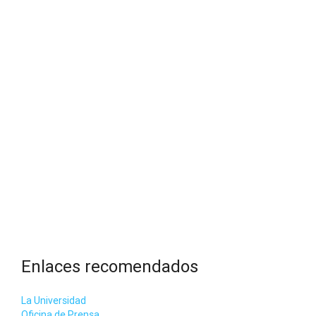
Enlaces recomendados
La Universidad
Oficina de Prensa