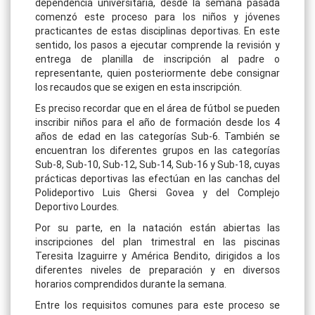
dependencia universitaria, desde la semana pasada
comenzó este proceso para los niños y jóvenes
practicantes de estas disciplinas deportivas. En este
sentido, los pasos a ejecutar comprende la revisión y
entrega de planilla de inscripción al padre o
representante, quien posteriormente debe consignar
los recaudos que se exigen en esta inscripción.
Es preciso recordar que en el área de fútbol se pueden
inscribir niños para el año de formación desde los 4
años de edad en las categorías Sub-6. También se
encuentran los diferentes grupos en las categorías
Sub-8, Sub-10, Sub-12, Sub-14, Sub-16 y Sub-18, cuyas
prácticas deportivas las efectúan en las canchas del
Polideportivo Luis Ghersi Govea y del Complejo
Deportivo Lourdes.
Por su parte, en la natación están abiertas las
inscripciones del plan trimestral en las piscinas
Teresita Izaguirre y América Bendito, dirigidos a los
diferentes niveles de preparación y en diversos
horarios comprendidos durante la semana.
Entre los requisitos comunes para este proceso se