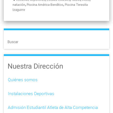
,
,
natación
Piscina América Benditco
Piscina Teresita
Izaguirre
Buscar
Nuestra Dirección
Quiénes somos
Instalaciones Deportivas
Admisión Estudiantil Atleta de Alta Competencia