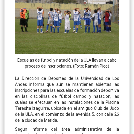
Escuelas de fútbol y natación de la ULA llevan a cabo
proceso de inscripciones. (Foto: Ramón Pico)
La Dirección de Deportes de la Universidad de Los
Andes informa que aún se mantienen abiertas las
inscripciones para las escuelas de formación deportiva
en las disciplinas de fútbol campo y natación, las
cuales se efectúan en las instalaciones de la Piscina
Teresita Izaguirre, ubicada en el antiguo Club de Judo
de la ULA, en el comienzo de la avenida 5, con calle 26
de la ciudad de Mérida.
Según informe del área administrativa de la