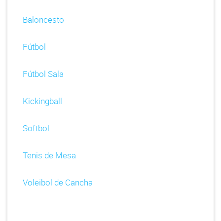
Baloncesto
Fútbol
Fútbol Sala
Kickingball
Softbol
Tenis de Mesa
Voleibol de Cancha