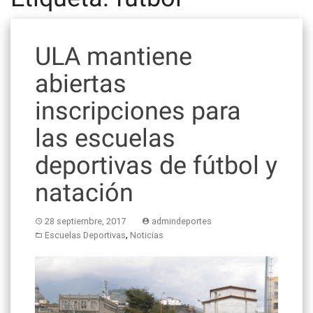
ULA mantiene
abiertas
inscripciones para
las escuelas
deportivas de fútbol y
natación
28 septiembre, 2017
admindeportes
,
Escuelas Deportivas
Noticias