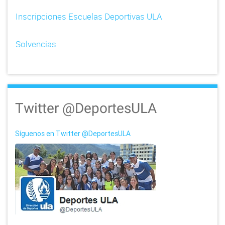
Inscripciones Escuelas Deportivas ULA
Solvencias
Twitter @DeportesULA
Síguenos en Twitter @DeportesULA