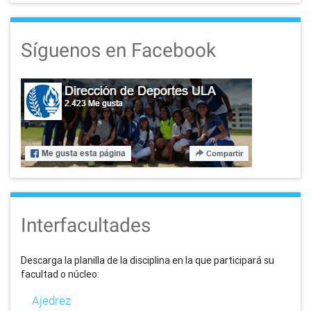
Síguenos en Facebook
Interfacultades
Descarga la planilla de la disciplina en la que participará su
facultad o núcleo:
Ajedrez