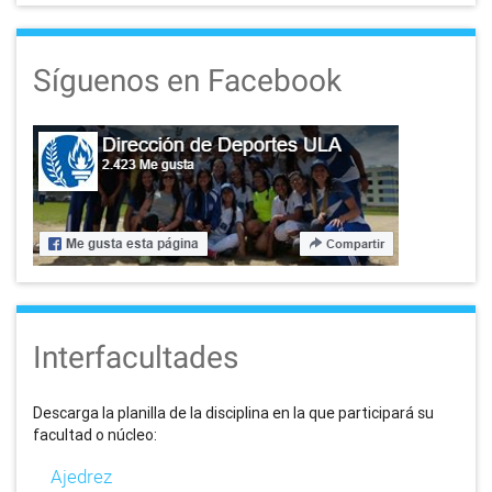
Síguenos en Facebook
Interfacultades
Descarga la planilla de la disciplina en la que participará su
facultad o núcleo:
Ajedrez