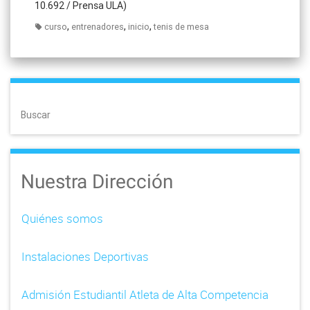
10.692 / Prensa ULA)
,
,
,
curso
entrenadores
inicio
tenis de mesa
Buscar
Nuestra Dirección
Quiénes somos
Instalaciones Deportivas
Admisión Estudiantil Atleta de Alta Competencia