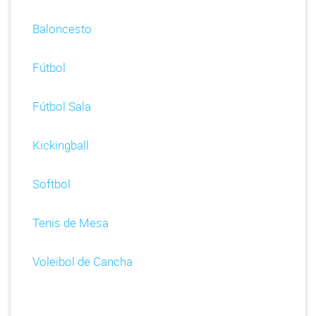
Baloncesto
Fútbol
Fútbol Sala
Kickingball
Softbol
Tenis de Mesa
Voleibol de Cancha