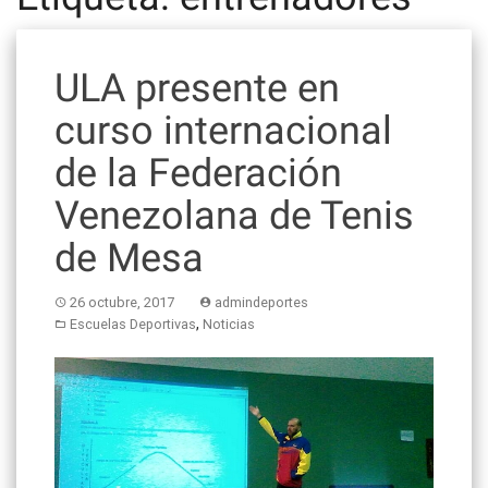
ULA presente en
curso internacional
de la Federación
Venezolana de Tenis
de Mesa
26 octubre, 2017
admindeportes
,
Escuelas Deportivas
Noticias