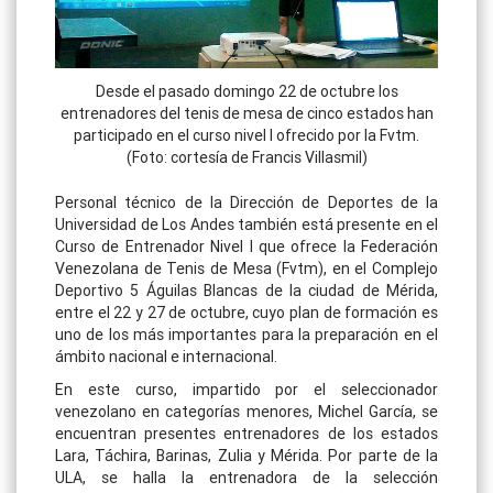
Desde el pasado domingo 22 de octubre los
entrenadores del tenis de mesa de cinco estados han
participado en el curso nivel I ofrecido por la Fvtm.
(Foto: cortesía de Francis Villasmil)
Personal técnico de la Dirección de Deportes de la
Universidad de Los Andes también está presente en el
Curso de Entrenador Nivel I que ofrece la Federación
Venezolana de Tenis de Mesa (Fvtm), en el Complejo
Deportivo 5 Águilas Blancas de la ciudad de Mérida,
entre el 22 y 27 de octubre, cuyo plan de formación es
uno de los más importantes para la preparación en el
ámbito nacional e internacional.
En este curso, impartido por el seleccionador
venezolano en categorías menores, Michel García, se
encuentran presentes entrenadores de los estados
Lara, Táchira, Barinas, Zulia y Mérida. Por parte de la
ULA, se halla la entrenadora de la selección