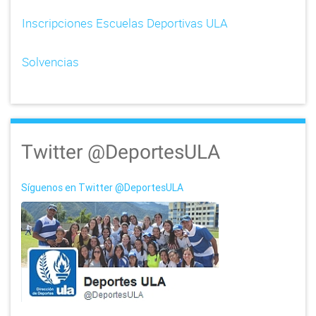
Inscripciones Escuelas Deportivas ULA
Solvencias
Twitter @DeportesULA
Síguenos en Twitter @DeportesULA