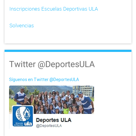
Inscripciones Escuelas Deportivas ULA
Solvencias
Twitter @DeportesULA
Síguenos en Twitter @DeportesULA