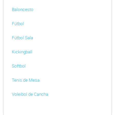
Baloncesto
Fútbol
Fútbol Sala
Kickingball
Softbol
Tenis de Mesa
Voleibol de Cancha