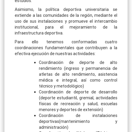
estudios.
Asimismo, la política deportiva universitaria se
extiende a las comunidades de la región, mediante el
uso de sus instalaciones y promueve el intercambio
institucional, para el mejoramiento de la
infraestructura deportiva.
Para ello tenemos conformadas cuatro
coordinaciones fundamentales que contribuyen a la
efectiva ejecución de nuestras actividades:
Coordinación de deporte de alto
rendimiento (ingreso y permanencia de
atletas de alto rendimiento, asistencia
médica e integral, así como control
técnico y metodológico)
Coordinación de deporte de desarrollo
(deporte estudiantil, gremial, actividades
físicas de recreación y salud, escuelas
menores y deportes de extensión)
Coordinación de instalaciones
deportivas(mantenimiento y
administración)