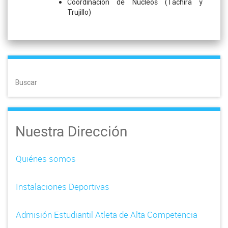
Coordinación de Núcleos (Táchira y
Trujillo)
Buscar
Nuestra Dirección
Quiénes somos
Instalaciones Deportivas
Admisión Estudiantil Atleta de Alta Competencia