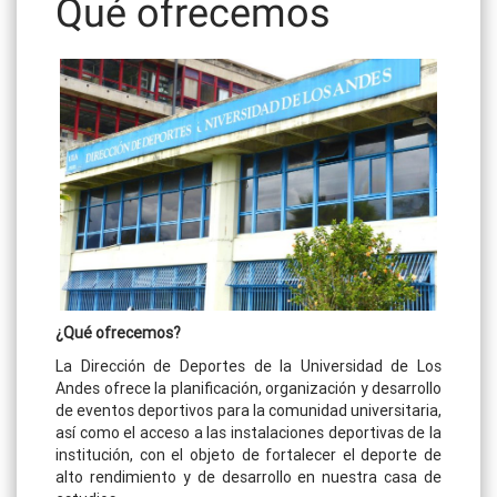
Qué ofrecemos
¿Qué ofrecemos?
La Dirección de Deportes de la Universidad de Los
Andes ofrece la planificación, organización y desarrollo
de eventos deportivos para la comunidad universitaria,
así como el acceso a las instalaciones deportivas de la
institución, con el objeto de fortalecer el deporte de
alto rendimiento y de desarrollo en nuestra casa de