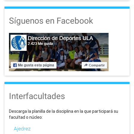
Síguenos en Facebook
Interfacultades
Descarga la planilla de la disciplina en la que participará su
facultad o núcleo:
Ajedrez