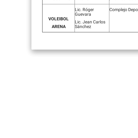
Lic. Róger
Complejo Depo
Guevara
VOLEIBOL
Lic. Jean Carlos
ARENA
Sánchez