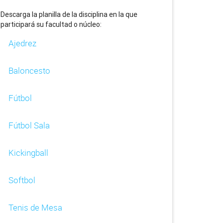
Descarga la planilla de la disciplina en la que
participará su facultad o núcleo:
Ajedrez
Baloncesto
Fútbol
Fútbol Sala
Kickingball
Softbol
Tenis de Mesa