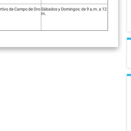
rtivo de Campo de Oro
Sábados y Domingos: de 9 a.m. a 12
m.