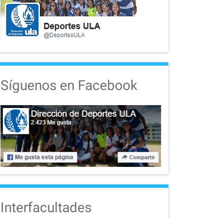
Síguenos en Facebook
Interfacultades