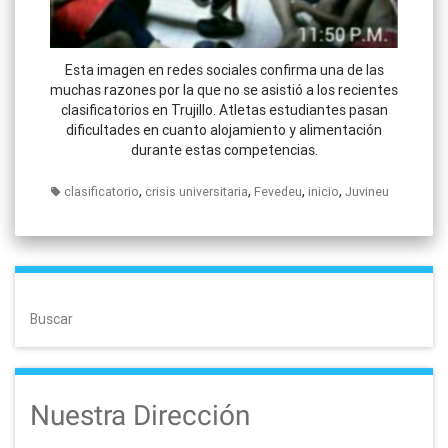
Esta imagen en redes sociales confirma una de las
muchas razones por la que no se asistió a los recientes
clasificatorios en Trujillo. Atletas estudiantes pasan
dificultades en cuanto alojamiento y alimentación
durante estas competencias.
,
,
,
,
clasificatorio
crisis universitaria
Fevedeu
inicio
Juvineu
Buscar
Nuestra Dirección