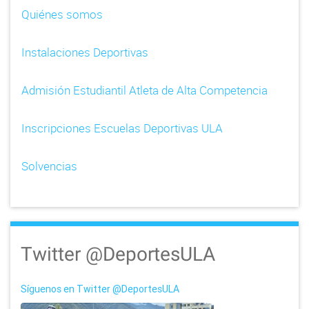
Quiénes somos
Instalaciones Deportivas
Admisión Estudiantil Atleta de Alta Competencia
Inscripciones Escuelas Deportivas ULA
Solvencias
Twitter @DeportesULA
Síguenos en Twitter @DeportesULA