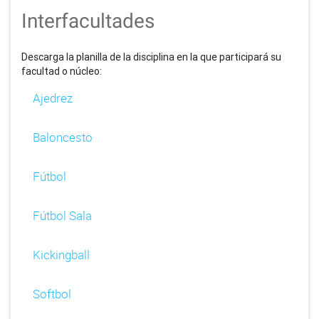
Interfacultades
Descarga la planilla de la disciplina en la que participará su
facultad o núcleo:
Ajedrez
Baloncesto
Fútbol
Fútbol Sala
Kickingball
Softbol