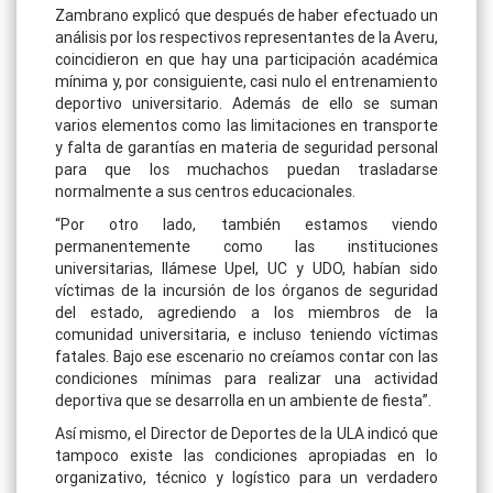
Zambrano explicó que después de haber efectuado un
análisis por los respectivos representantes de la Averu,
coincidieron en que hay una participación académica
mínima y, por consiguiente, casi nulo el entrenamiento
deportivo universitario. Además de ello se suman
varios elementos como las limitaciones en transporte
y falta de garantías en materia de seguridad personal
para que los muchachos puedan trasladarse
normalmente a sus centros educacionales.
“Por otro lado, también estamos viendo
permanentemente como las instituciones
universitarias, llámese Upel, UC y UDO, habían sido
víctimas de la incursión de los órganos de seguridad
del estado, agrediendo a los miembros de la
comunidad universitaria, e incluso teniendo víctimas
fatales. Bajo ese escenario no creíamos contar con las
condiciones mínimas para realizar una actividad
deportiva que se desarrolla en un ambiente de fiesta”.
Así mismo, el Director de Deportes de la ULA indicó que
tampoco existe las condiciones apropiadas en lo
organizativo, técnico y logístico para un verdadero