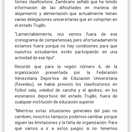
torneo clasificatorio. Zambrano señaló que ha tenido
información de las dificultades en materia de
alojamiento y alimentación que actualmente tienen
varias delegaciones universitarias que en compiten en
el estado Trujillo.
“Lamentablemente, nos vemos fuera de ese
cronograma de competencias, pero afortunadamente
estamos fuera porque no hay condiciones para que
nuestros estudiantes estén participando en una
actividad de ese tipo”.
Recordó que para la región número 6, de la
organización presentada por la Federación
Venezolana Deportiva de Educación Universitaria
(Fevedeu), se había previsto los clasificatorios en
fútbol sala, voleibol de cancha y el ajedrez, en los
escenarios deportivos del estado Trujillo, fuera de
cualquier institución de educación superior.
“Mientras estas situaciones generales del país no
cambien, nosotros tampoco podemos cambiar porque
siguen las limitaciones y la falta de organización. Para
qué vamos a ir a estos juegos si no tenemos