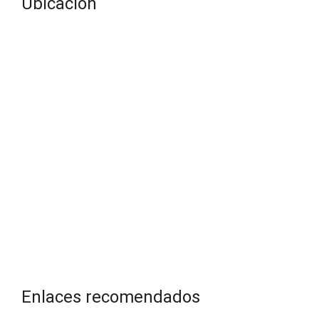
Ubicación
Enlaces recomendados