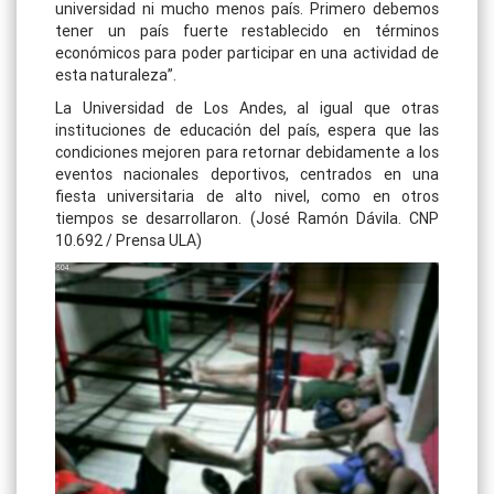
universidad ni mucho menos país. Primero debemos
tener un país fuerte restablecido en términos
económicos para poder participar en una actividad de
esta naturaleza”.
La Universidad de Los Andes, al igual que otras
instituciones de educación del país, espera que las
condiciones mejoren para retornar debidamente a los
eventos nacionales deportivos, centrados en una
fiesta universitaria de alto nivel, como en otros
tiempos se desarrollaron. (José Ramón Dávila. CNP
10.692 / Prensa ULA)