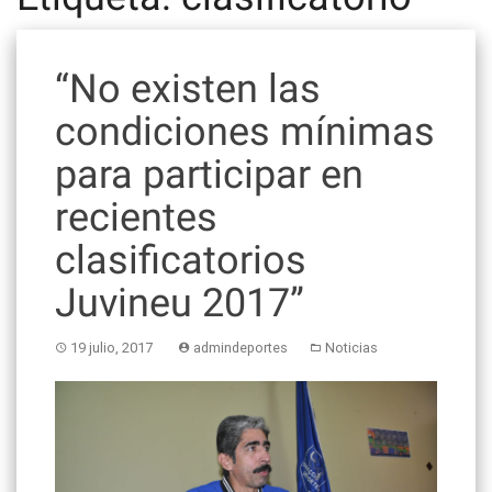
“No existen las
condiciones mínimas
para participar en
recientes
clasificatorios
Juvineu 2017”
19 julio, 2017
admindeportes
Noticias