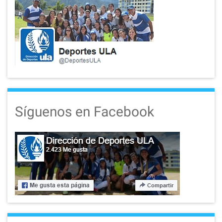
Síguenos en Facebook