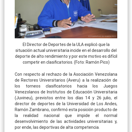
El Director de Deportes de la ULA explicó que la
situación actual universitaria incide en el desarrollo del
deporte de alto rendimiento y por este motivo es difícil
competir en clasificatorios. (Foto: Ramón Pico)
Con respecto al rechazo de la Asociación Venezolana
de Rectores Universitarios (Averu) a la realización de
los torneos clasificatorios hacia los Juegos
Venezolanos de Institutos de Educación Universitaria
(Juvineu), previstos entre los días 14 y 26 julio, el
director de deportes de la Universidad de Los Andes,
Ramón Zambrano, confirmó esta posición producto de
la realidad nacional que impide el normal
desenvolvimiento de las actividades universitarias y,
por ende, las deportivas de alta competencia.