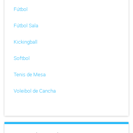
Fútbol
Fútbol Sala
Kickingball
Softbol
Tenis de Mesa
Voleibol de Cancha