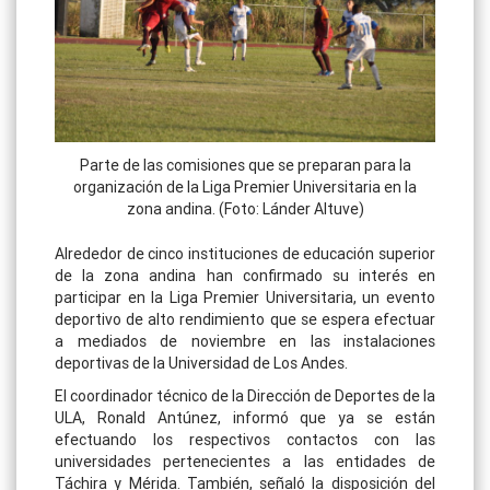
Parte de las comisiones que se preparan para la
organización de la Liga Premier Universitaria en la
zona andina. (Foto: Lánder Altuve)
Alrededor de cinco instituciones de educación superior
de la zona andina han confirmado su interés en
participar en la Liga Premier Universitaria, un evento
deportivo de alto rendimiento que se espera efectuar
a mediados de noviembre en las instalaciones
deportivas de la Universidad de Los Andes.
El coordinador técnico de la Dirección de Deportes de la
ULA, Ronald Antúnez, informó que ya se están
efectuando los respectivos contactos con las
universidades pertenecientes a las entidades de
Táchira y Mérida. También, señaló la disposición del