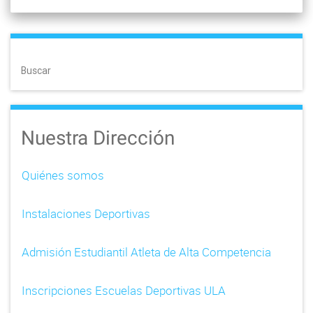
Buscar
Nuestra Dirección
Quiénes somos
Instalaciones Deportivas
Admisión Estudiantil Atleta de Alta Competencia
Inscripciones Escuelas Deportivas ULA