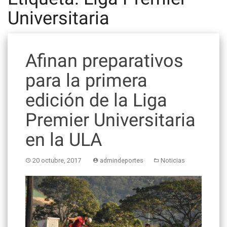
Universitaria
Afinan preparativos
para la primera
edición de la Liga
Premier Universitaria
en la ULA
20 octubre, 2017
admindeportes
Noticias