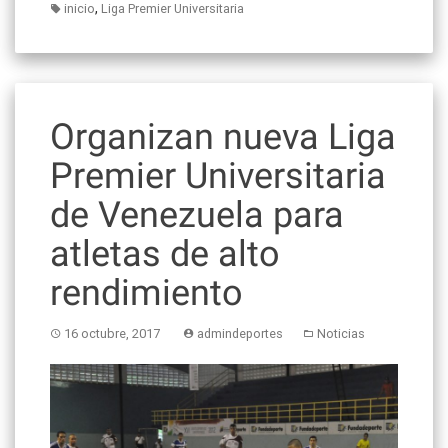
,
inicio
Liga Premier Universitaria
Organizan nueva Liga
Premier Universitaria
de Venezuela para
atletas de alto
rendimiento
16 octubre, 2017
admindeportes
Noticias