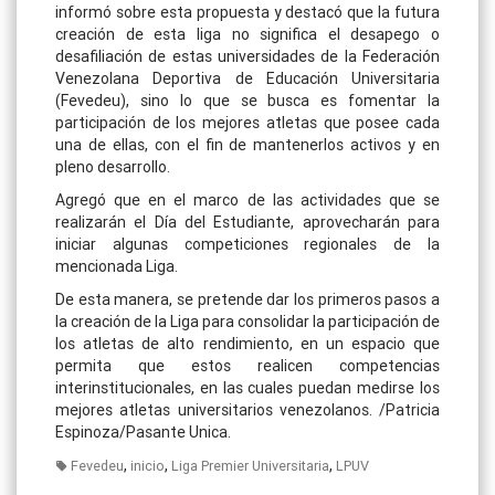
informó sobre esta propuesta y destacó que la futura
creación de esta liga no significa el desapego o
desafiliación de estas universidades de la Federación
Venezolana Deportiva de Educación Universitaria
(Fevedeu), sino lo que se busca es fomentar la
participación de los mejores atletas que posee cada
una de ellas, con el fin de mantenerlos activos y en
pleno desarrollo.
Agregó que en el marco de las actividades que se
realizarán el Día del Estudiante, aprovecharán para
iniciar algunas competiciones regionales de la
mencionada Liga.
De esta manera, se pretende dar los primeros pasos a
la creación de la Liga para consolidar la participación de
los atletas de alto rendimiento, en un espacio que
permita que estos realicen competencias
interinstitucionales, en las cuales puedan medirse los
mejores atletas universitarios venezolanos. /Patricia
Espinoza/Pasante Unica.
,
,
,
Fevedeu
inicio
Liga Premier Universitaria
LPUV