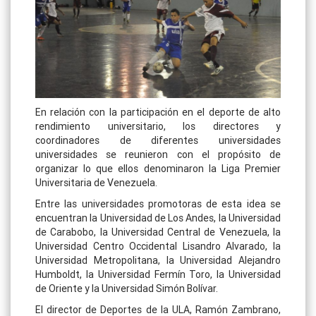
En relación con la participación en el deporte de alto
rendimiento universitario, los directores y
coordinadores de diferentes universidades
universidades se reunieron con el propósito de
organizar lo que ellos denominaron la Liga Premier
Universitaria de Venezuela.
Entre las universidades promotoras de esta idea se
encuentran la Universidad de Los Andes, la Universidad
de Carabobo, la Universidad Central de Venezuela, la
Universidad Centro Occidental Lisandro Alvarado, la
Universidad Metropolitana, la Universidad Alejandro
Humboldt, la Universidad Fermín Toro, la Universidad
de Oriente y la Universidad Simón Bolívar.
El director de Deportes de la ULA, Ramón Zambrano,