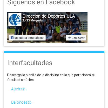
Síguenos en Facebook
Interfacultades
Descarga la planilla de la disciplina en la que participará su
facultad o núcleo:
Ajedrez
Baloncesto