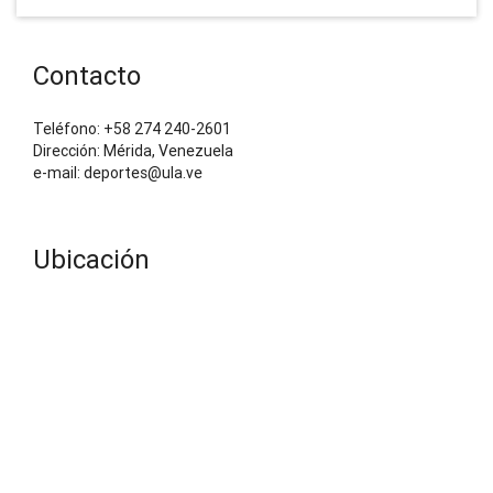
Contacto
Teléfono: +58 274 240-2601
Dirección: Mérida, Venezuela
e-mail: deportes@ula.ve
Ubicación