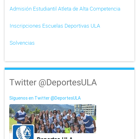
Admisión Estudiantil Atleta de Alta Competencia
Inscripciones Escuelas Deportivas ULA
Solvencias
Twitter @DeportesULA
Síguenos en Twitter @DeportesULA