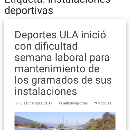
deportivas
Deportes ULA inició
con dificultad
semana laboral para
mantenimiento de
los gramados de sus
instalaciones
18 septiembre, 2017
admindeportes
Noticias