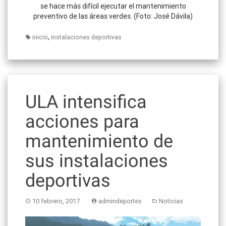
se hace más difícil ejecutar el mantenimiento
preventivo de las áreas verdes. (Foto: José Dávila)
,
inicio
instalaciones deportivas
ULA intensifica
acciones para
mantenimiento de
sus instalaciones
deportivas
10 febrero, 2017
admindeportes
Noticias