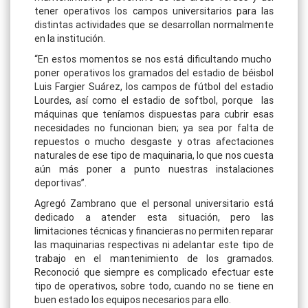
tener operativos los campos universitarios para las
distintas actividades que se desarrollan normalmente
en la institución.
“En estos momentos se nos está dificultando mucho
poner operativos los gramados del estadio de béisbol
Luis Fargier Suárez, los campos de fútbol del estadio
Lourdes, así como el estadio de softbol, porque las
máquinas que teníamos dispuestas para cubrir esas
necesidades no funcionan bien; ya sea por falta de
repuestos o mucho desgaste y otras afectaciones
naturales de ese tipo de maquinaria, lo que nos cuesta
aún más poner a punto nuestras instalaciones
deportivas”.
Agregó Zambrano que el personal universitario está
dedicado a atender esta situación, pero las
limitaciones técnicas y financieras no permiten reparar
las maquinarias respectivas ni adelantar este tipo de
trabajo en el mantenimiento de los gramados.
Reconoció que siempre es complicado efectuar este
tipo de operativos, sobre todo, cuando no se tiene en
buen estado los equipos necesarios para ello.