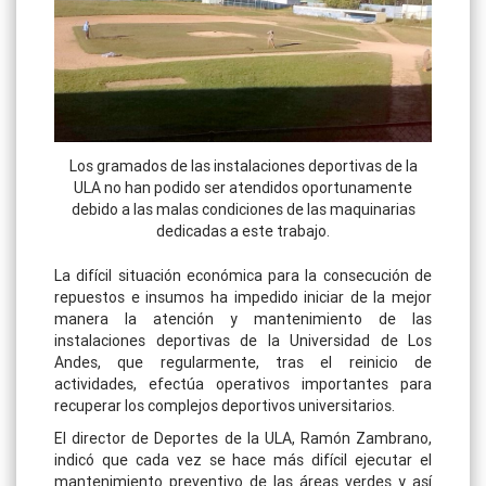
Los gramados de las instalaciones deportivas de la
ULA no han podido ser atendidos oportunamente
debido a las malas condiciones de las maquinarias
dedicadas a este trabajo.
La difícil situación económica para la consecución de
repuestos e insumos ha impedido iniciar de la mejor
manera la atención y mantenimiento de las
instalaciones deportivas de la Universidad de Los
Andes, que regularmente, tras el reinicio de
actividades, efectúa operativos importantes para
recuperar los complejos deportivos universitarios.
El director de Deportes de la ULA, Ramón Zambrano,
indicó que cada vez se hace más difícil ejecutar el
mantenimiento preventivo de las áreas verdes y así