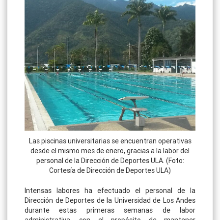
Las piscinas universitarias se encuentran operativas
desde el mismo mes de enero, gracias a la labor del
personal de la Dirección de Deportes ULA. (Foto:
Cortesía de Dirección de Deportes ULA)
Intensas labores ha efectuado el personal de la
Dirección de Deportes de la Universidad de Los Andes
durante estas primeras semanas de labor