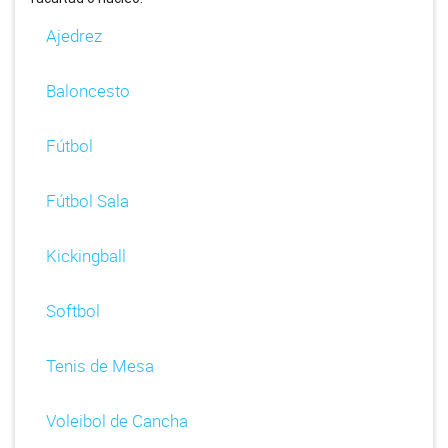
Ajedrez
Baloncesto
Fútbol
Fútbol Sala
Kickingball
Softbol
Tenis de Mesa
Voleibol de Cancha