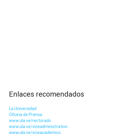
Enlaces recomendados
La Universidad
Oficina de Prensa
www.ula.ve/rectorado
www.ula.ve/viceadministrativo
www.ula.ve/viceacademico