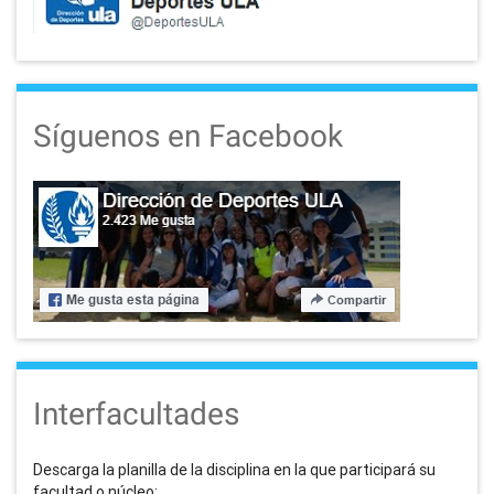
Síguenos en Facebook
Interfacultades
Descarga la planilla de la disciplina en la que participará su
facultad o núcleo: