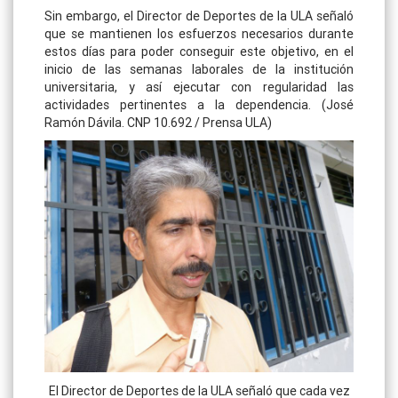
Sin embargo, el Director de Deportes de la ULA señaló
que se mantienen los esfuerzos necesarios durante
estos días para poder conseguir este objetivo, en el
inicio de las semanas laborales de la institución
universitaria, y así ejecutar con regularidad las
actividades pertinentes a la dependencia. (José
Ramón Dávila. CNP 10.692 / Prensa ULA)
El Director de Deportes de la ULA señaló que cada vez