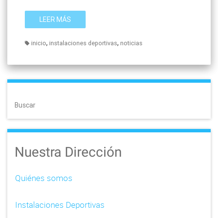
LEER MÁS
,
,
inicio
instalaciones deportivas
noticias
Buscar
Nuestra Dirección
Quiénes somos
Instalaciones Deportivas