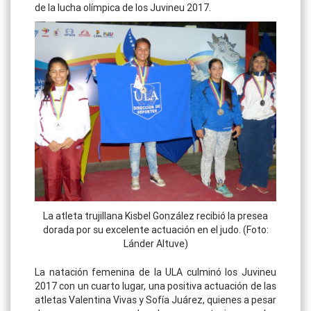
de la lucha olímpica de los Juvineu 2017.
La atleta trujillana Kisbel González recibió la presea
dorada por su excelente actuación en el judo. (Foto:
Lánder Altuve)
La natación femenina de la ULA culminó los Juvineu
2017 con un cuarto lugar, una positiva actuación de las
atletas Valentina Vivas y Sofía Juárez, quienes a pesar