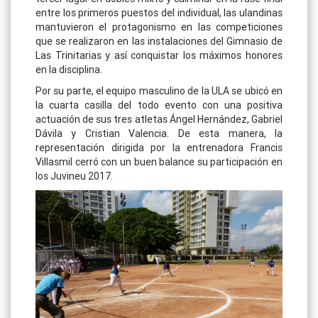
entre los primeros puestos del individual, las ulandinas
mantuvieron el protagonismo en las competiciones
que se realizaron en las instalaciones del Gimnasio de
Las Trinitarias y así conquistar los máximos honores
en la disciplina.
Por su parte, el equipo masculino de la ULA se ubicó en
la cuarta casilla del todo evento con una positiva
actuación de sus tres atletas Ángel Hernández, Gabriel
Dávila y Cristian Valencia. De esta manera, la
representación dirigida por la entrenadora Francis
Villasmil cerró con un buen balance su participación en
los Juvineu 2017.