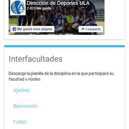
Interfacultades
Descarga la planilla de la disciplina en la que participará su
facultad o núcleo:
Ajedrez
Baloncesto
Fútbol