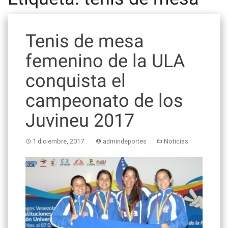
Tenis de mesa
femenino de la ULA
conquista el
campeonato de los
Juvineu 2017
1 diciembre, 2017
admindeportes
Noticias