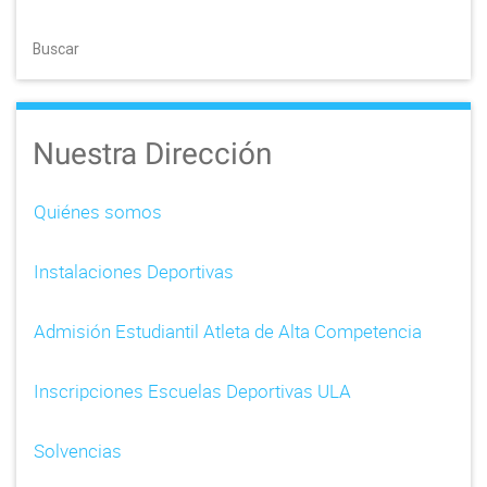
Buscar
Nuestra Dirección
Quiénes somos
Instalaciones Deportivas
Admisión Estudiantil Atleta de Alta Competencia
Inscripciones Escuelas Deportivas ULA
Solvencias