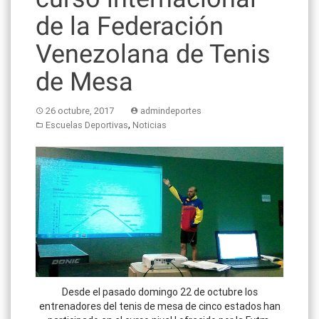
de la Federación
Venezolana de Tenis
de Mesa
26 octubre, 2017
admindeportes
,
Escuelas Deportivas
Noticias
Desde el pasado domingo 22 de octubre los
entrenadores del tenis de mesa de cinco estados han