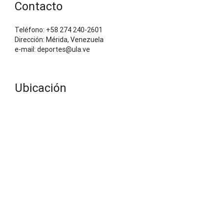
Contacto
Teléfono: +58 274 240-2601
Dirección: Mérida, Venezuela
e-mail: deportes@ula.ve
Ubicación