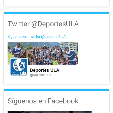
Twitter @DeportesULA
Síguenos en Twitter @DeportesULA
Síguenos en Facebook