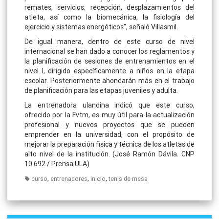
remates, servicios, recepción, desplazamientos del
atleta, así como la biomecánica, la fisiología del
ejercicio y sistemas energéticos”, señaló Villasmil.
De igual manera, dentro de este curso de nivel
internacional se han dado a conocer los reglamentos y
la planificación de sesiones de entrenamientos en el
nivel I, dirigido específicamente a niños en la etapa
escolar. Posteriormente ahondarán más en el trabajo
de planificación para las etapas juveniles y adulta.
La entrenadora ulandina indicó que este curso,
ofrecido por la Fvtm, es muy útil para la actualización
profesional y nuevos proyectos que se pueden
emprender en la universidad, con el propósito de
mejorar la preparación física y técnica de los atletas de
alto nivel de la institución. (José Ramón Dávila. CNP
10.692 / Prensa ULA)
,
,
,
curso
entrenadores
inicio
tenis de mesa