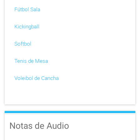
Fútbol Sala
Kickingball
Softbol
Tenis de Mesa
Voleibol de Cancha
Notas de Audio