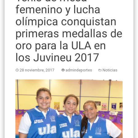
femenino y lucha
olímpica conquistan
primeras medallas de
oro para la ULA en
los Juvineu 2017
28 noviembre, 2017
admindeportes
Noticias