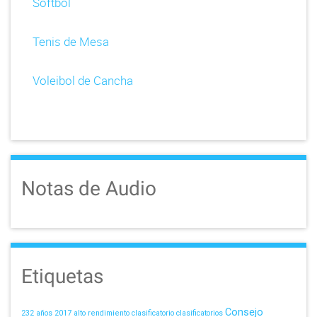
Softbol
Tenis de Mesa
Voleibol de Cancha
Notas de Audio
Etiquetas
Consejo
232 años
2017
alto rendimiento
clasificatorio
clasificatorios