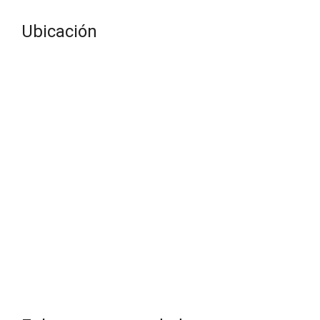
Ubicación