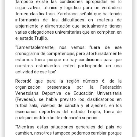
tampoco existe las condiciones apropiadas en lo
organizativo, técnico y logístico para un verdadero
torneo clasificatorio. Zambrano señaló que ha tenido
información de las dificultades en materia de
alojamiento y alimentación que actualmente tienen
varias delegaciones universitarias que en compiten en
el estado Trujillo.
“Lamentablemente, nos vemos fuera de ese
cronograma de competencias, pero afortunadamente
estamos fuera porque no hay condiciones para que
nuestros estudiantes estén participando en una
actividad de ese tipo”.
Recordó que para la región número 6, de la
organización presentada por la Federación
Venezolana Deportiva de Educación Universitaria
(Fevedeu), se había previsto los clasificatorios en
fútbol sala, voleibol de cancha y el ajedrez, en los
escenarios deportivos del estado Trujillo, fuera de
cualquier institución de educación superior.
“Mientras estas situaciones generales del país no
cambien, nosotros tampoco podemos cambiar porque