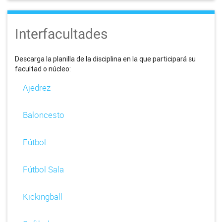
Interfacultades
Descarga la planilla de la disciplina en la que participará su
facultad o núcleo:
Ajedrez
Baloncesto
Fútbol
Fútbol Sala
Kickingball