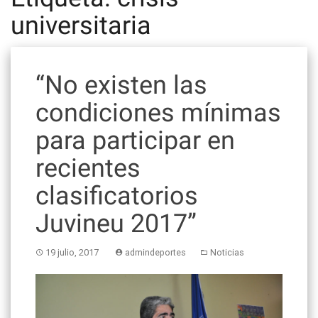
universitaria
“No existen las
condiciones mínimas
para participar en
recientes
clasificatorios
Juvineu 2017”
19 julio, 2017
admindeportes
Noticias