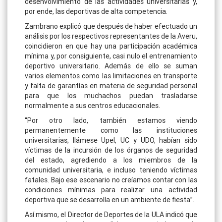
desenvolvimiento de las actividades universitarias y,
por ende, las deportivas de alta competencia.
Zambrano explicó que después de haber efectuado un
análisis por los respectivos representantes de la Averu,
coincidieron en que hay una participación académica
mínima y, por consiguiente, casi nulo el entrenamiento
deportivo universitario. Además de ello se suman
varios elementos como las limitaciones en transporte
y falta de garantías en materia de seguridad personal
para que los muchachos puedan trasladarse
normalmente a sus centros educacionales.
“Por otro lado, también estamos viendo
permanentemente como las instituciones
universitarias, llámese Upel, UC y UDO, habían sido
víctimas de la incursión de los órganos de seguridad
del estado, agrediendo a los miembros de la
comunidad universitaria, e incluso teniendo víctimas
fatales. Bajo ese escenario no creíamos contar con las
condiciones mínimas para realizar una actividad
deportiva que se desarrolla en un ambiente de fiesta”.
Así mismo, el Director de Deportes de la ULA indicó que