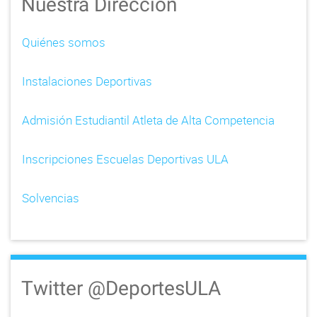
Nuestra Dirección
Quiénes somos
Instalaciones Deportivas
Admisión Estudiantil Atleta de Alta Competencia
Inscripciones Escuelas Deportivas ULA
Solvencias
Twitter @DeportesULA