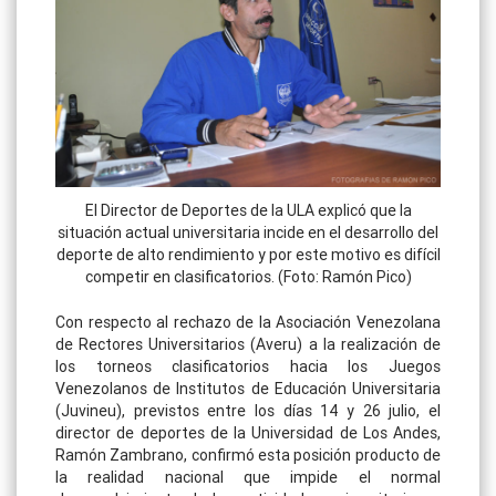
El Director de Deportes de la ULA explicó que la
situación actual universitaria incide en el desarrollo del
deporte de alto rendimiento y por este motivo es difícil
competir en clasificatorios. (Foto: Ramón Pico)
Con respecto al rechazo de la Asociación Venezolana
de Rectores Universitarios (Averu) a la realización de
los torneos clasificatorios hacia los Juegos
Venezolanos de Institutos de Educación Universitaria
(Juvineu), previstos entre los días 14 y 26 julio, el
director de deportes de la Universidad de Los Andes,
Ramón Zambrano, confirmó esta posición producto de
la realidad nacional que impide el normal