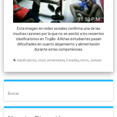
Esta imagen en redes sociales confirma una de las
muchas razones por la que no se asistió a los recientes
clasificatorios en Trujillo. Atletas estudiantes pasan
dificultades en cuanto alojamiento y alimentación
durante estas competencias.
,
,
,
,
clasificatorio
crisis universitaria
Fevedeu
inicio
Juvineu
Buscar