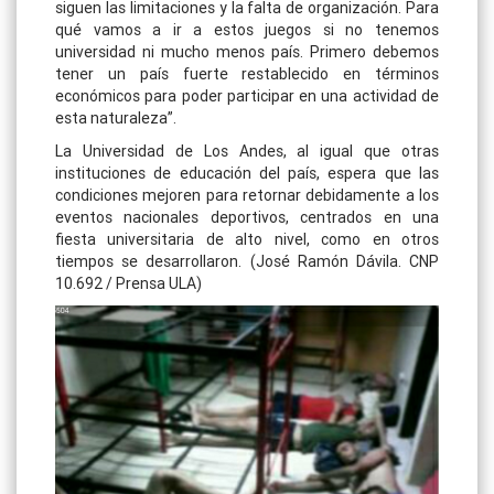
siguen las limitaciones y la falta de organización. Para
qué vamos a ir a estos juegos si no tenemos
universidad ni mucho menos país. Primero debemos
tener un país fuerte restablecido en términos
económicos para poder participar en una actividad de
esta naturaleza”.
La Universidad de Los Andes, al igual que otras
instituciones de educación del país, espera que las
condiciones mejoren para retornar debidamente a los
eventos nacionales deportivos, centrados en una
fiesta universitaria de alto nivel, como en otros
tiempos se desarrollaron. (José Ramón Dávila. CNP
10.692 / Prensa ULA)