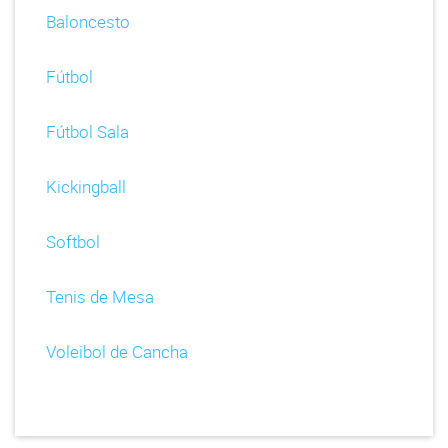
Baloncesto
Fútbol
Fútbol Sala
Kickingball
Softbol
Tenis de Mesa
Voleibol de Cancha