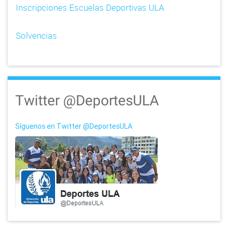
Inscripciones Escuelas Deportivas ULA
Solvencias
Twitter @DeportesULA
Síguenos en Twitter @DeportesULA