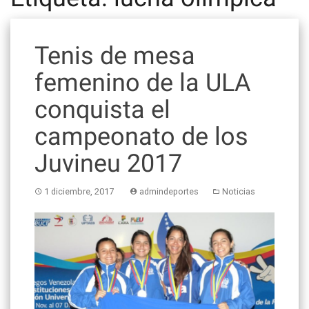
Tenis de mesa
femenino de la ULA
conquista el
campeonato de los
Juvineu 2017
1 diciembre, 2017
admindeportes
Noticias