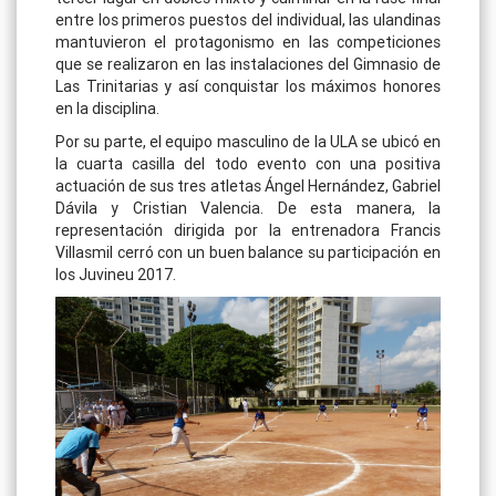
entre los primeros puestos del individual, las ulandinas
mantuvieron el protagonismo en las competiciones
que se realizaron en las instalaciones del Gimnasio de
Las Trinitarias y así conquistar los máximos honores
en la disciplina.
Por su parte, el equipo masculino de la ULA se ubicó en
la cuarta casilla del todo evento con una positiva
actuación de sus tres atletas Ángel Hernández, Gabriel
Dávila y Cristian Valencia. De esta manera, la
representación dirigida por la entrenadora Francis
Villasmil cerró con un buen balance su participación en
los Juvineu 2017.