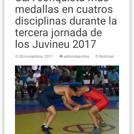
medallas en cuatros
disciplinas durante la
tercera jornada de
los Juvineu 2017
30 noviembre, 2017
admindeportes
Noticias