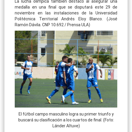
La lucha olímpica también destacó al asegurar una
medalla en una final que se disputará este 29 de
noviembre en las instalaciones de la Universidad
Politécnica Territorial Andrés Eloy Blanco. (José
Ramón Dávila. CNP 10.692 / Prensa ULA)
El fútbol campo masculino logra su primer triunfo y
buscará su clasificación a los cuartos de final. (Foto:
Lánder Altuve)