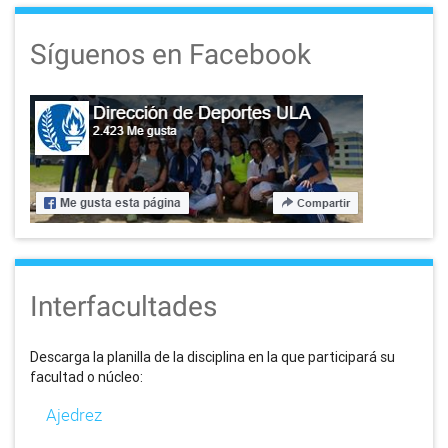
Síguenos en Facebook
Interfacultades
Descarga la planilla de la disciplina en la que participará su
facultad o núcleo:
Ajedrez