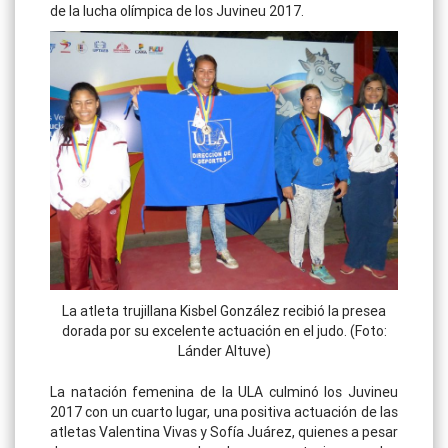
de la lucha olímpica de los Juvineu 2017.
La atleta trujillana Kisbel González recibió la presea
dorada por su excelente actuación en el judo. (Foto:
Lánder Altuve)
La natación femenina de la ULA culminó los Juvineu
2017 con un cuarto lugar, una positiva actuación de las
atletas Valentina Vivas y Sofía Juárez, quienes a pesar