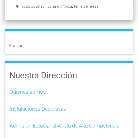
,
,
,
inicio
Juvineu
lucha olímpica
tenis de mesa
Buscar
Nuestra Dirección
Quiénes somos
Instalaciones Deportivas
Admisión Estudiantil Atleta de Alta Competencia