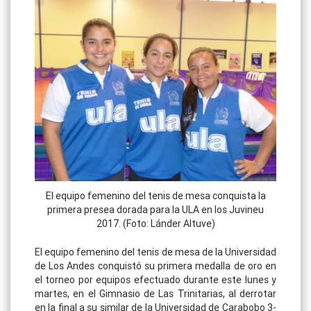
El equipo femenino del tenis de mesa conquista la
primera presea dorada para la ULA en los Juvineu
2017. (Foto: Lánder Altuve)
El equipo femenino del tenis de mesa de la Universidad
de Los Andes conquistó su primera medalla de oro en
el torneo por equipos efectuado durante este lunes y
martes, en el Gimnasio de Las Trinitarias, al derrotar
en la final a su similar de la Universidad de Carabobo 3-