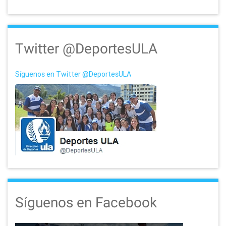
Twitter @DeportesULA
Síguenos en Twitter @DeportesULA
Síguenos en Facebook