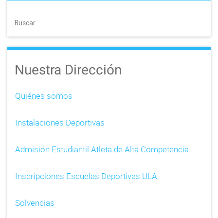
Buscar
Nuestra Dirección
Quiénes somos
Instalaciones Deportivas
Admisión Estudiantil Atleta de Alta Competencia
Inscripciones Escuelas Deportivas ULA
Solvencias