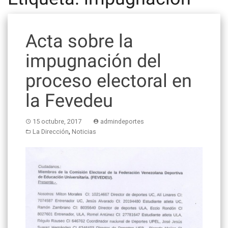
Acta sobre la
impugnación del
proceso electoral en
la Fevedeu
15 octubre, 2017
admindeportes
,
La Dirección
Noticias