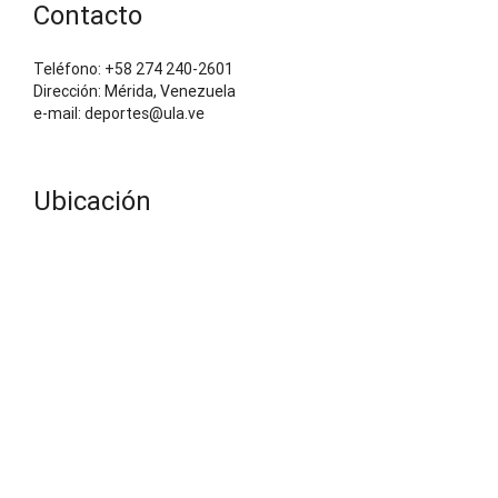
Contacto
Teléfono: +58 274 240-2601
Dirección: Mérida, Venezuela
e-mail: deportes@ula.ve
Ubicación