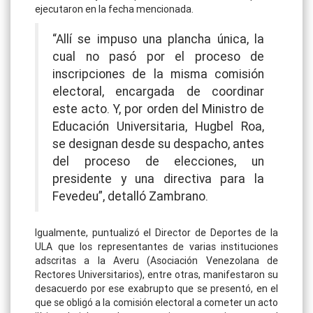
ejecutaron en la fecha mencionada.
“Allí se impuso una plancha única, la
cual no pasó por el proceso de
inscripciones de la misma comisión
electoral, encargada de coordinar
este acto. Y, por orden del Ministro de
Educación Universitaria, Hugbel Roa,
se designan desde su despacho, antes
del proceso de elecciones, un
presidente y una directiva para la
Fevedeu”, detalló Zambrano.
Igualmente, puntualizó el Director de Deportes de la
ULA que los representantes de varias instituciones
adscritas a la Averu (Asociación Venezolana de
Rectores Universitarios), entre otras, manifestaron su
desacuerdo por ese exabrupto que se presentó, en el
que se obligó a la comisión electoral a cometer un acto