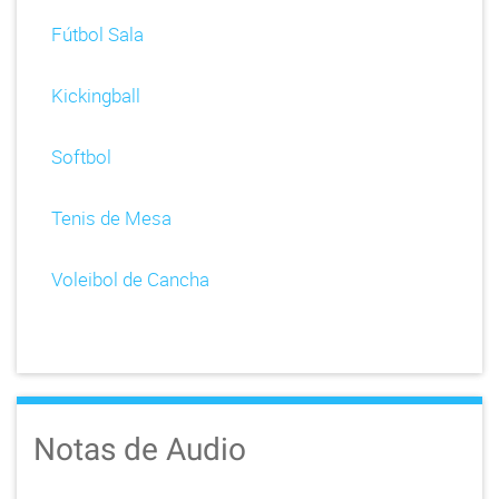
Fútbol Sala
Kickingball
Softbol
Tenis de Mesa
Voleibol de Cancha
Notas de Audio