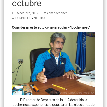
octubre
15 octubre, 2017
admindeportes
,
La Dirección
Noticias
Consideran este acto como irregular y “bochornoso”
El Director de Deportes de la ULA describió la
bochornosa experiencia expuesta en las elecciones de