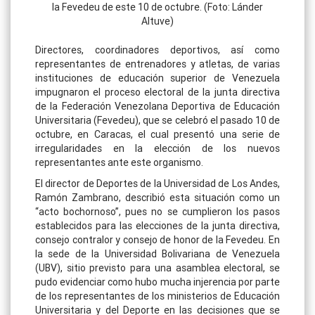
la Fevedeu de este 10 de octubre. (Foto: Lánder
Altuve)
Directores, coordinadores deportivos, así como
representantes de entrenadores y atletas, de varias
instituciones de educación superior de Venezuela
impugnaron el proceso electoral de la junta directiva
de la Federación Venezolana Deportiva de Educación
Universitaria (Fevedeu), que se celebró el pasado 10 de
octubre, en Caracas, el cual presentó una serie de
irregularidades en la elección de los nuevos
representantes ante este organismo.
El director de Deportes de la Universidad de Los Andes,
Ramón Zambrano, describió esta situación como un
“acto bochornoso”, pues no se cumplieron los pasos
establecidos para las elecciones de la junta directiva,
consejo contralor y consejo de honor de la Fevedeu. En
la sede de la Universidad Bolivariana de Venezuela
(UBV), sitio previsto para una asamblea electoral, se
pudo evidenciar como hubo mucha injerencia por parte
de los representantes de los ministerios de Educación
Universitaria y del Deporte en las decisiones que se