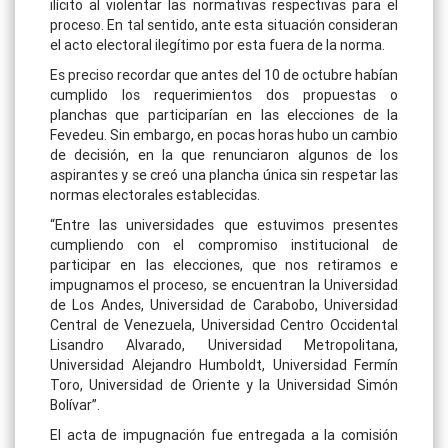
ilícito al violentar las normativas respectivas para el
proceso. En tal sentido, ante esta situación consideran
el acto electoral ilegítimo por esta fuera de la norma.
Es preciso recordar que antes del 10 de octubre habían
cumplido los requerimientos dos propuestas o
planchas que participarían en las elecciones de la
Fevedeu. Sin embargo, en pocas horas hubo un cambio
de decisión, en la que renunciaron algunos de los
aspirantes y se creó una plancha única sin respetar las
normas electorales establecidas.
“Entre las universidades que estuvimos presentes
cumpliendo con el compromiso institucional de
participar en las elecciones, que nos retiramos e
impugnamos el proceso, se encuentran la Universidad
de Los Andes, Universidad de Carabobo, Universidad
Central de Venezuela, Universidad Centro Occidental
Lisandro Alvarado, Universidad Metropolitana,
Universidad Alejandro Humboldt, Universidad Fermín
Toro, Universidad de Oriente y la Universidad Simón
Bolívar”.
El acta de impugnación fue entregada a la comisión