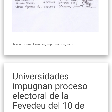
,
,
,
elecciones
Fevedeu
impugnación
inicio
Universidades
impugnan proceso
electoral de la
Fevedeu del 10 de