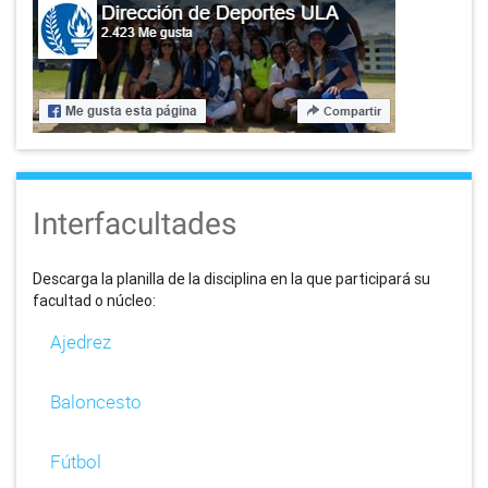
Interfacultades
Descarga la planilla de la disciplina en la que participará su
facultad o núcleo:
Ajedrez
Baloncesto
Fútbol