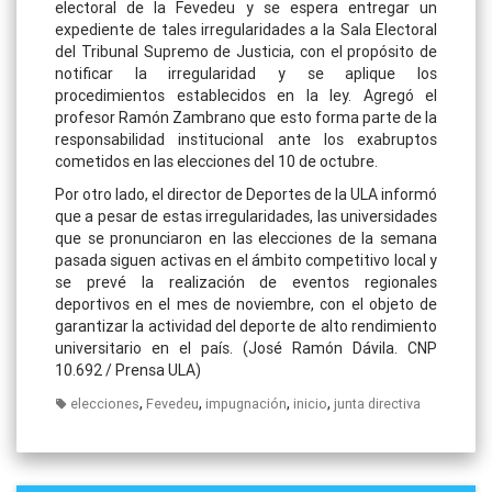
electoral de la Fevedeu y se espera entregar un
expediente de tales irregularidades a la Sala Electoral
del Tribunal Supremo de Justicia, con el propósito de
notificar la irregularidad y se aplique los
procedimientos establecidos en la ley. Agregó el
profesor Ramón Zambrano que esto forma parte de la
responsabilidad institucional ante los exabruptos
cometidos en las elecciones del 10 de octubre.
Por otro lado, el director de Deportes de la ULA informó
que a pesar de estas irregularidades, las universidades
que se pronunciaron en las elecciones de la semana
pasada siguen activas en el ámbito competitivo local y
se prevé la realización de eventos regionales
deportivos en el mes de noviembre, con el objeto de
garantizar la actividad del deporte de alto rendimiento
universitario en el país. (José Ramón Dávila. CNP
10.692 / Prensa ULA)
,
,
,
,
elecciones
Fevedeu
impugnación
inicio
junta directiva