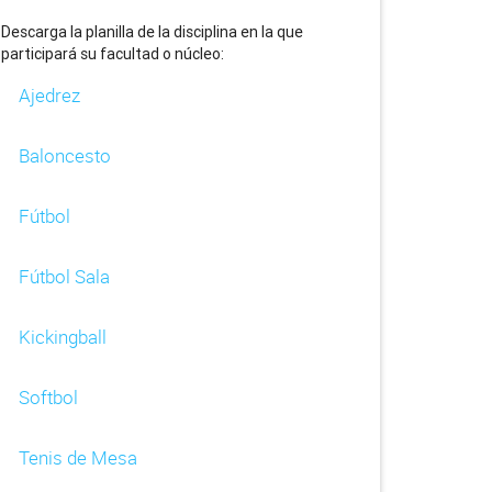
Descarga la planilla de la disciplina en la que
participará su facultad o núcleo:
Ajedrez
Baloncesto
Fútbol
Fútbol Sala
Kickingball
Softbol
Tenis de Mesa