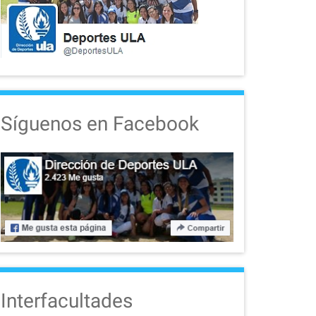
Síguenos en Facebook
Interfacultades