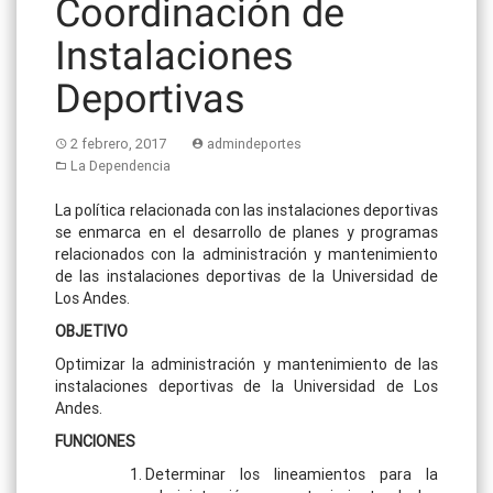
Coordinación de
Instalaciones
Deportivas
2 febrero, 2017
admindeportes
La Dependencia
La política relacionada con las instalaciones deportivas
se enmarca en el desarrollo de planes y programas
relacionados con la administración y mantenimiento
de las instalaciones deportivas de la Universidad de
Los Andes.
OBJETIVO
Optimizar la administración y mantenimiento de las
instalaciones deportivas de la Universidad de Los
Andes.
FUNCIONES
Determinar los lineamientos para la