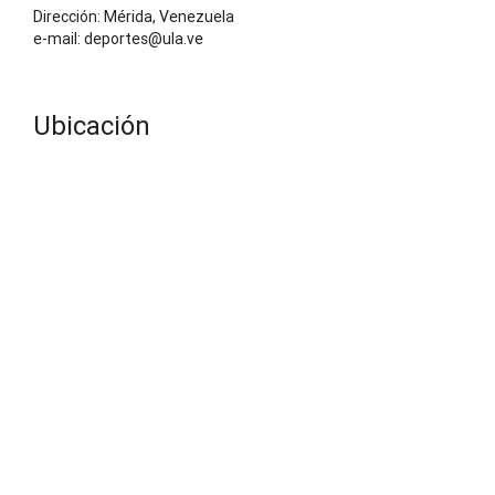
Dirección: Mérida, Venezuela
e-mail: deportes@ula.ve
Ubicación