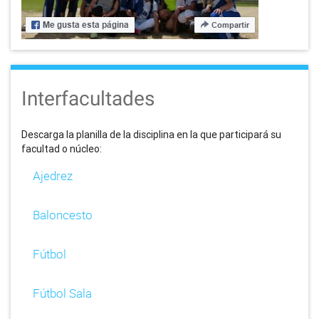
Interfacultades
Descarga la planilla de la disciplina en la que participará su
facultad o núcleo:
Ajedrez
Baloncesto
Fútbol
Fútbol Sala