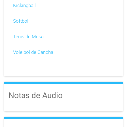
Kickingball
Softbol
Tenis de Mesa
Voleibol de Cancha
Notas de Audio