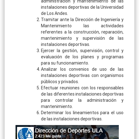
administración y mantenimiento de las
instalaciones deportivas de la Universidad
de Los Andes.
Tramitar ante la Dirección de Ingeniería y
Mantenimiento las actividades
referentes a la construcción, reparación,
mantenimiento y supervisión de las
instalaciones deportivas.
Ejercer la gestión, supervisión, control y
evaluación de los planes y programas
para su funcionamiento.
Analizar los convenios de uso de las
instalaciones deportivas con organismos
públicos y privados.
Efectuar reuniones con los responsables
de las diferentes instalaciones deportivas
para controlar la administración y
mantenimiento.
Determinar los lineamientos para el uso
de las instalaciones deportivas.