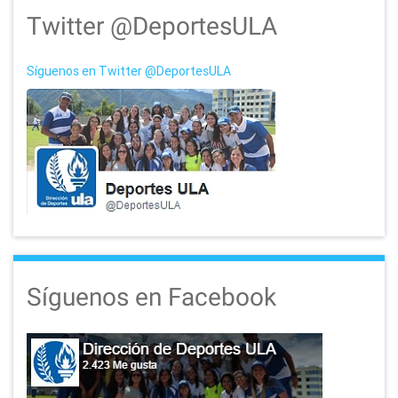
Twitter @DeportesULA
Síguenos en Twitter @DeportesULA
Síguenos en Facebook