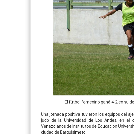
El fútbol femenino ganó 4-2 en su de
Una jornada positiva tuvieron los equipos del aj
judo de la Universidad de Los Andes, en el 
Venezolanos de Institutos de Educación Universit
ciudad de Barquisimeto.