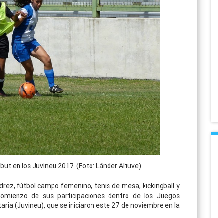
but en los Juvineu 2017. (Foto: Lánder Altuve)
edrez, fútbol campo femenino, tenis de mesa, kickingball y
comienzo de sus participaciones dentro de los Juegos
aria (Juvineu), que se iniciaron este 27 de noviembre en la