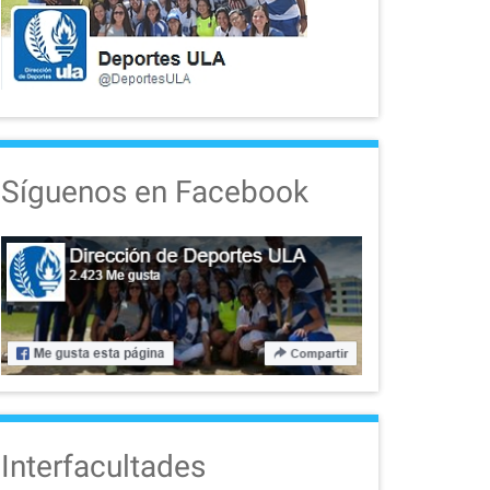
Síguenos en Facebook
Interfacultades