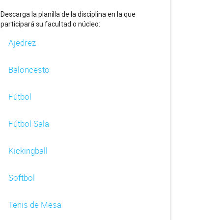
Descarga la planilla de la disciplina en la que
participará su facultad o núcleo:
Ajedrez
Baloncesto
Fútbol
Fútbol Sala
Kickingball
Softbol
Tenis de Mesa