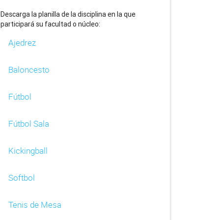
Descarga la planilla de la disciplina en la que
participará su facultad o núcleo:
Ajedrez
Baloncesto
Fútbol
Fútbol Sala
Kickingball
Softbol
Tenis de Mesa