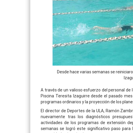
Desde hace varias semanas se reiniciaron
Izagu
A través de un valioso esfuerzo del personal de 
Piscina Teresita Izaguirre desde el pasado mes d
programas ordinarios y la proyección de los plan
El director de Deportes de la ULA, Ramón Zambra
nuevamente tras los diagnósticos presupues
actividades de los programas de extensión de
semanas se logró este significativo paso para 