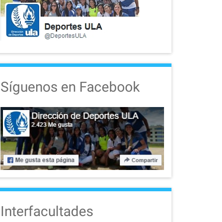
Síguenos en Facebook
Interfacultades