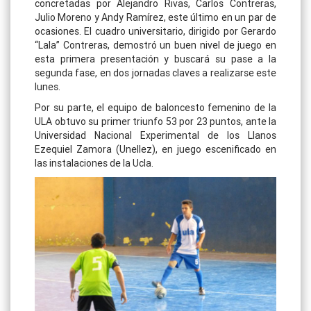
concretadas por Alejandro Rivas, Carlos Contreras,
Julio Moreno y Andy Ramírez, este último en un par de
ocasiones. El cuadro universitario, dirigido por Gerardo
“Lala” Contreras, demostró un buen nivel de juego en
esta primera presentación y buscará su pase a la
segunda fase, en dos jornadas claves a realizarse este
lunes.
Por su parte, el equipo de baloncesto femenino de la
ULA obtuvo su primer triunfo 53 por 23 puntos, ante la
Universidad Nacional Experimental de los Llanos
Ezequiel Zamora (Unellez), en juego escenificado en
las instalaciones de la Ucla.