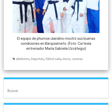
El equipo de phumse ulandino mostró sus buenas
condiciones en Barquisimeto. (Foto: Cortesía
entrenador María Gabriela Uzcátegui)
,
,
,
,
atletismo
Deportes
fútbol sala
inicio
Juvineu
Buscar