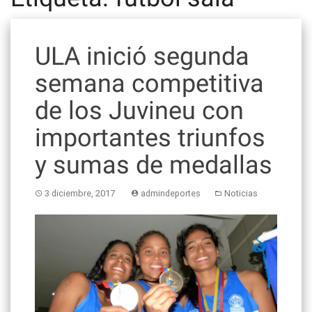
ULA inició segunda
semana competitiva
de los Juvineu con
importantes triunfos
y sumas de medallas
3 diciembre, 2017
admindeportes
Noticias