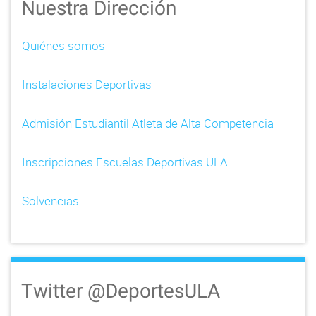
Nuestra Dirección
Quiénes somos
Instalaciones Deportivas
Admisión Estudiantil Atleta de Alta Competencia
Inscripciones Escuelas Deportivas ULA
Solvencias
Twitter @DeportesULA