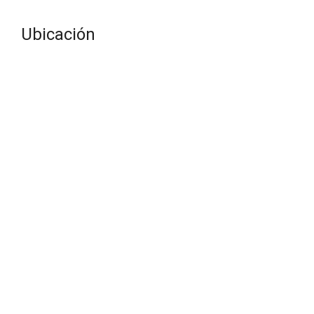
Ubicación