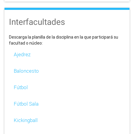
Interfacultades
Descarga la planilla de la disciplina en la que participará su
facultad o núcleo:
Ajedrez
Baloncesto
Fútbol
Fútbol Sala
Kickingball