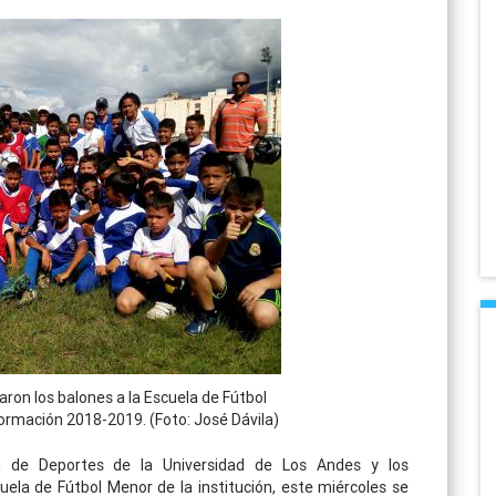
aron los balones a la Escuela de Fútbol
rmación 2018-2019. (Foto: José Dávila)
n de Deportes de la Universidad de Los Andes y los
uela de Fútbol Menor de la institución, este miércoles se