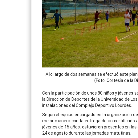
A lo largo de dos semanas se efectuó este plan v
(Foto: Cortesía de la 
Con la participación de unos 80 niños y jóvenes 
la Dirección de Deportes de la Universidad de Los
instalaciones del Complejo Deportivo Lourdes.
Según el equipo encargado en la organización del 
mejor manera con la entrega de un certificado a
jóvenes de 15 años, estuvieron presentes en las ac
24 de agosto durante las jornadas matutinas.