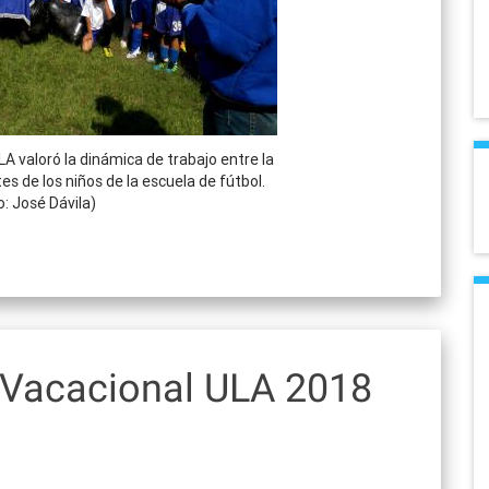
LA valoró la dinámica de trabajo entre la
es de los niños de la escuela de fútbol.
o: José Dávila)
 Vacacional ULA 2018