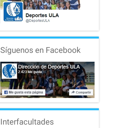
Síguenos en Facebook
Interfacultades