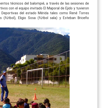
entos técnicos del balompié, a través de las sesiones de
vos con el equipo invitado El Maporal de Ejido y tuvieron
ias Deportivas del estado Mérida tales como René Torres
 (fútbol), Eligio Sosa (fútbol sala) y Esteban Briceño