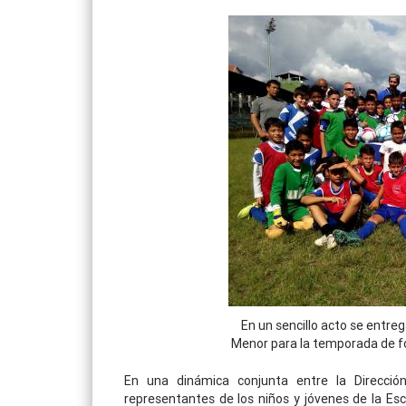
En un sencillo acto se entreg
Menor para la temporada de fo
En una dinámica conjunta entre la Direcció
representantes de los niños y jóvenes de la Esc