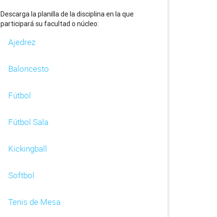
Descarga la planilla de la disciplina en la que
participará su facultad o núcleo:
Ajedrez
Baloncesto
Fútbol
Fútbol Sala
Kickingball
Softbol
Tenis de Mesa