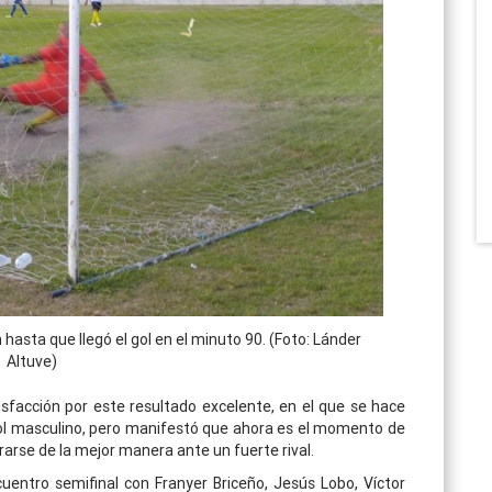
n hasta que llegó el gol en el minuto 90. (Foto: Lánder
Altuve)
isfacción por este resultado excelente, en el que se hace
tbol masculino, pero manifestó que ahora es el momento de
arse de la mejor manera ante un fuerte rival.
uentro semifinal con Franyer Briceño, Jesús Lobo, Víctor