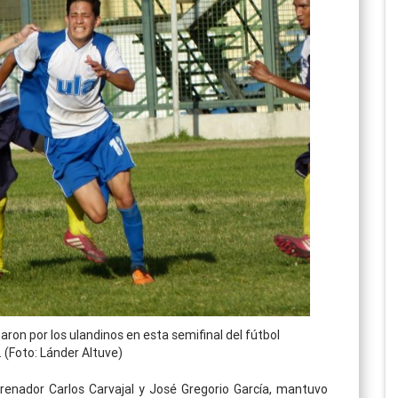
ron por los ulandinos en esta semifinal del fútbol
. (Foto: Lánder Altuve)
ntrenador Carlos Carvajal y José Gregorio García, mantuvo