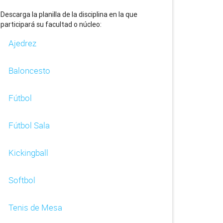
Descarga la planilla de la disciplina en la que
participará su facultad o núcleo:
Ajedrez
Baloncesto
Fútbol
Fútbol Sala
Kickingball
Softbol
Tenis de Mesa