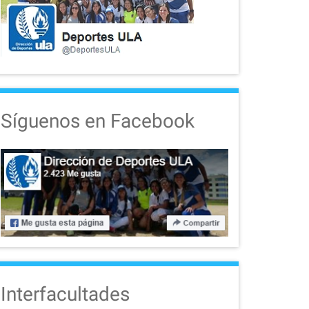
Síguenos en Facebook
Interfacultades