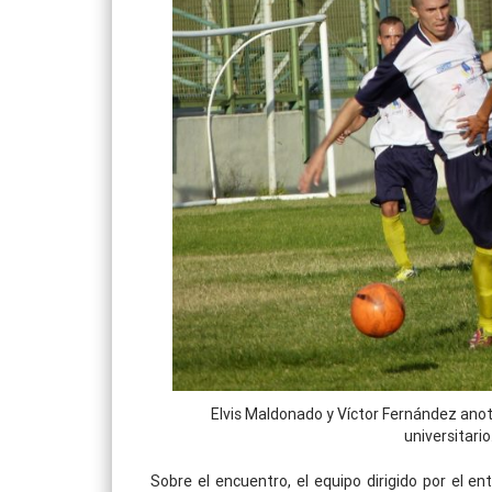
Elvis Maldonado y Víctor Fernández anota
universitario
Sobre el encuentro, el equipo dirigido por el e