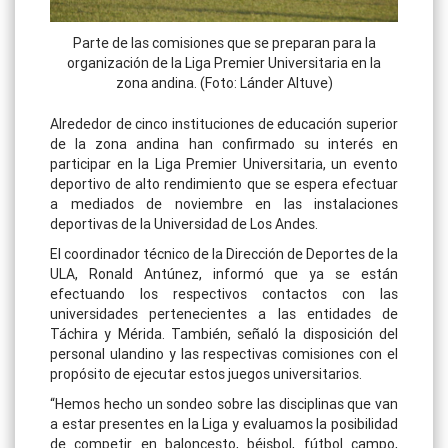
Parte de las comisiones que se preparan para la
organización de la Liga Premier Universitaria en la
zona andina. (Foto: Lánder Altuve)
Alrededor de cinco instituciones de educación superior
de la zona andina han confirmado su interés en
participar en la Liga Premier Universitaria, un evento
deportivo de alto rendimiento que se espera efectuar
a mediados de noviembre en las instalaciones
deportivas de la Universidad de Los Andes.
El coordinador técnico de la Dirección de Deportes de la
ULA, Ronald Antúnez, informó que ya se están
efectuando los respectivos contactos con las
universidades pertenecientes a las entidades de
Táchira y Mérida. También, señaló la disposición del
personal ulandino y las respectivas comisiones con el
propósito de ejecutar estos juegos universitarios.
“Hemos hecho un sondeo sobre las disciplinas que van
a estar presentes en la Liga y evaluamos la posibilidad
de competir en baloncesto, béisbol, fútbol campo,