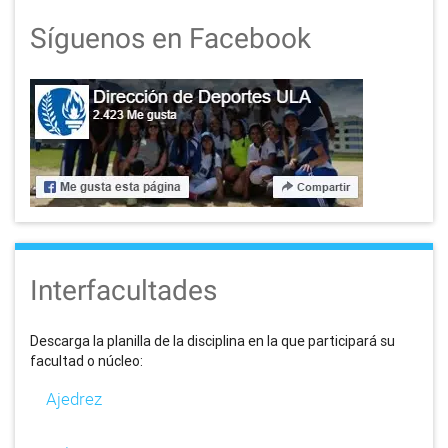
Síguenos en Facebook
Interfacultades
Descarga la planilla de la disciplina en la que participará su
facultad o núcleo:
Ajedrez