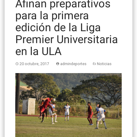
Afinan preparativos
para la primera
edición de la Liga
Premier Universitaria
en la ULA
20 octubre, 2017
admindeportes
Noticias