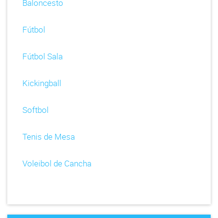
Baloncesto
Fútbol
Fútbol Sala
Kickingball
Softbol
Tenis de Mesa
Voleibol de Cancha