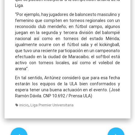
Liga.
“Por ejemplo, hay jugadores de baloncesto masculino y
femenino que compiten en torneos regionales con un
reconocido club merideño; en fútbol campo, algunos
juegan en la segunda y tercera división del balompié
nacional así como en torneos del estado Mérida;
igualmente ocurre con el fútbol sala y el kickingball,
que tuvo una reciente participación en un campeonato
efectuado en la ciudad de Maracaibo; el softbol está
activo con torneos locales, así como el voleibol de
arena”.
En tal sentido, Antúnez consideró que para esa fecha
estarán los equipos de la ULA bien conformados y
espera tener una buena actuación en el evento. (José
Ramón Dávila. CNP 10.692 / Prensa ULA)
,
inicio
Liga Premier Universitaria