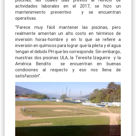
actividades laborales en el 2017, se hizo un
mantenimiento preventivo y se encuentran
operativas.
“Parece muy fácil mantener las piscinas, pero
realmente ameritan un alto costo en términos de
inversión horas-hombre y en lo que se refiere a
inversión en químicos para lograr que la pileta y el agua
tengan el debido PH que les corresponde. Sin embargo,
nuestras dos piscinas ULA, la Teresita Izaguirre y la
América Bendito se encuentran en buenas
condiciones al respecto y eso nos llena de
satisfacción”.