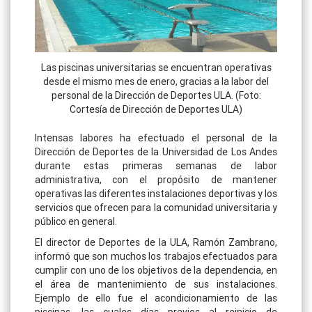
Las piscinas universitarias se encuentran operativas
desde el mismo mes de enero, gracias a la labor del
personal de la Dirección de Deportes ULA. (Foto:
Cortesía de Dirección de Deportes ULA)
Intensas labores ha efectuado el personal de la
Dirección de Deportes de la Universidad de Los Andes
durante estas primeras semanas de labor
administrativa, con el propósito de mantener
operativas las diferentes instalaciones deportivas y los
servicios que ofrecen para la comunidad universitaria y
público en general.
El director de Deportes de la ULA, Ramón Zambrano,
informó que son muchos los trabajos efectuados para
cumplir con uno de los objetivos de la dependencia, en
el área de mantenimiento de sus instalaciones.
Ejemplo de ello fue el acondicionamiento de las
piscinas, las cuales días previos al reinicio de