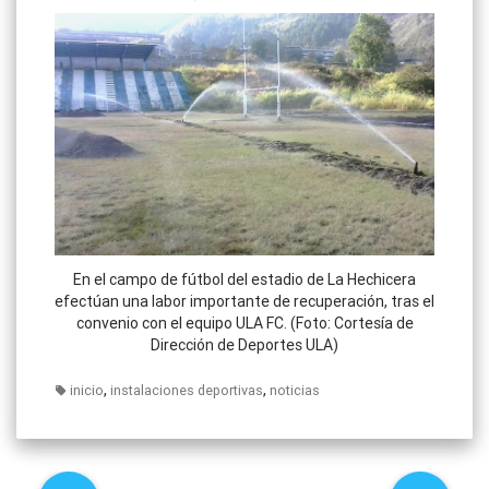
En el campo de fútbol del estadio de La Hechicera
efectúan una labor importante de recuperación, tras el
convenio con el equipo ULA FC. (Foto: Cortesía de
Dirección de Deportes ULA)
,
,
inicio
instalaciones deportivas
noticias