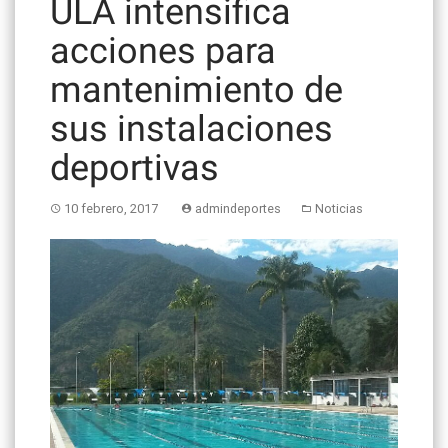
ULA intensifica
acciones para
mantenimiento de
sus instalaciones
deportivas
10 febrero, 2017
admindeportes
Noticias