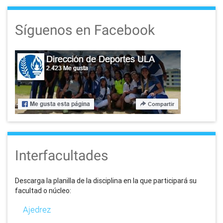
Síguenos en Facebook
Interfacultades
Descarga la planilla de la disciplina en la que participará su
facultad o núcleo:
Ajedrez