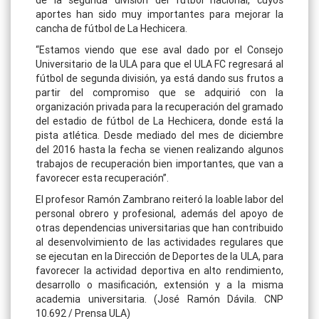
aportes han sido muy importantes para mejorar la
cancha de fútbol de La Hechicera.
“Estamos viendo que ese aval dado por el Consejo
Universitario de la ULA para que el ULA FC regresará al
fútbol de segunda división, ya está dando sus frutos a
partir del compromiso que se adquirió con la
organización privada para la recuperación del gramado
del estadio de fútbol de La Hechicera, donde está la
pista atlética. Desde mediado del mes de diciembre
del 2016 hasta la fecha se vienen realizando algunos
trabajos de recuperación bien importantes, que van a
favorecer esta recuperación”.
El profesor Ramón Zambrano reiteró la loable labor del
personal obrero y profesional, además del apoyo de
otras dependencias universitarias que han contribuido
al desenvolvimiento de las actividades regulares que
se ejecutan en la Dirección de Deportes de la ULA, para
favorecer la actividad deportiva en alto rendimiento,
desarrollo o masificación, extensión y a la misma
academia universitaria. (José Ramón Dávila. CNP
10.692 / Prensa ULA)