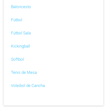
Baloncesto
Fútbol
Fútbol Sala
Kickingball
Softbol
Tenis de Mesa
Voleibol de Cancha