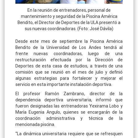
En la reunión de entrenadores, personal de
mantenimiento y seguridad de la Piscina América
Bendito, el Director de Deportes de la ULA presentó a
sus nuevas coordinadoras. (Foto: José Dávila)
Desde este mes de septiembre la Piscina América
Bendito de la Universidad de Los Andes tendrá al
frente nuevas coordinadoras, luego de una
restructuración efectuada por la Dirección de
Deportes de esta casa de estudios, a través de una
comisión que se reunió en el mes de julio y definió
algunas estrategias para fortalecer y mejorar el
servicio en esta importante instalación deportiva.
El profesor Ramón Zambrano, director de la
dependencia deportiva universitaria, informó que
fueron designadas las entrenadoras Yexirama Lobo y
María Eugenia Angulo, quienes se encargarán de la
coordinación administrativa y técnica de la
mencionada piscina.
“La dinámica universitaria requiere que se refresquen