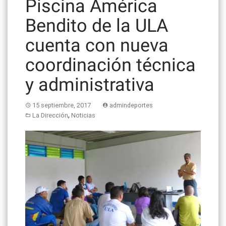
Piscina América
Bendito de la ULA
cuenta con nueva
coordinación técnica
y administrativa
15 septiembre, 2017
admindeportes
,
La Dirección
Noticias