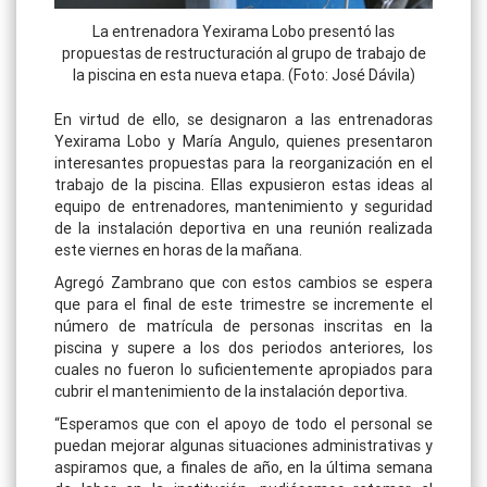
La entrenadora Yexirama Lobo presentó las
propuestas de restructuración al grupo de trabajo de
la piscina en esta nueva etapa. (Foto: José Dávila)
En virtud de ello, se designaron a las entrenadoras
Yexirama Lobo y María Angulo, quienes presentaron
interesantes propuestas para la reorganización en el
trabajo de la piscina. Ellas expusieron estas ideas al
equipo de entrenadores, mantenimiento y seguridad
de la instalación deportiva en una reunión realizada
este viernes en horas de la mañana.
Agregó Zambrano que con estos cambios se espera
que para el final de este trimestre se incremente el
número de matrícula de personas inscritas en la
piscina y supere a los dos periodos anteriores, los
cuales no fueron lo suficientemente apropiados para
cubrir el mantenimiento de la instalación deportiva.
“Esperamos que con el apoyo de todo el personal se
puedan mejorar algunas situaciones administrativas y
aspiramos que, a finales de año, en la última semana