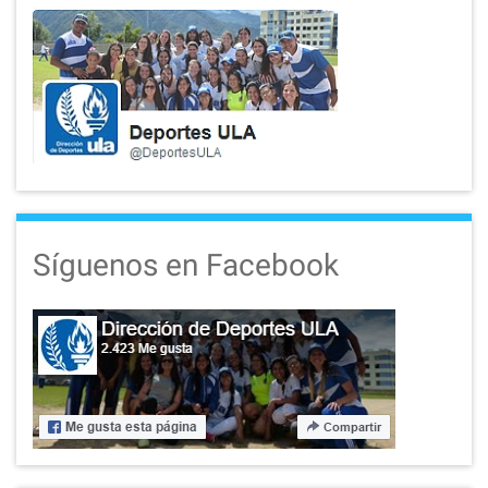
Síguenos en Facebook