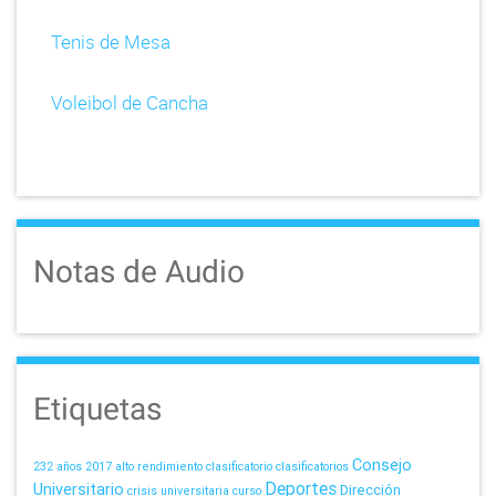
Tenis de Mesa
Voleibol de Cancha
Notas de Audio
Etiquetas
Consejo
232 años
2017
alto rendimiento
clasificatorio
clasificatorios
Deportes
Universitario
Dirección
crisis universitaria
curso