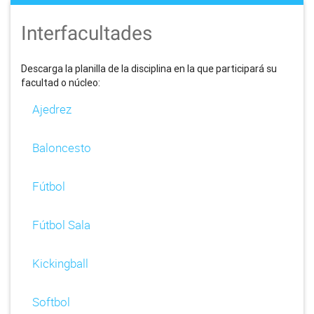
Interfacultades
Descarga la planilla de la disciplina en la que participará su
facultad o núcleo:
Ajedrez
Baloncesto
Fútbol
Fútbol Sala
Kickingball
Softbol