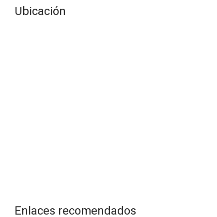
Ubicación
Enlaces recomendados