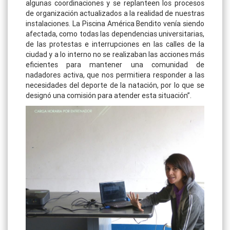
algunas coordinaciones y se replanteen los procesos
de organización actualizados a la realidad de nuestras
instalaciones. La Piscina América Bendito venía siendo
afectada, como todas las dependencias universitarias,
de las protestas e interrupciones en las calles de la
ciudad y a lo interno no se realizaban las acciones más
eficientes para mantener una comunidad de
nadadores activa, que nos permitiera responder a las
necesidades del deporte de la natación, por lo que se
designó una comisión para atender esta situación”.