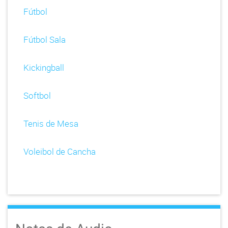
Fútbol
Fútbol Sala
Kickingball
Softbol
Tenis de Mesa
Voleibol de Cancha