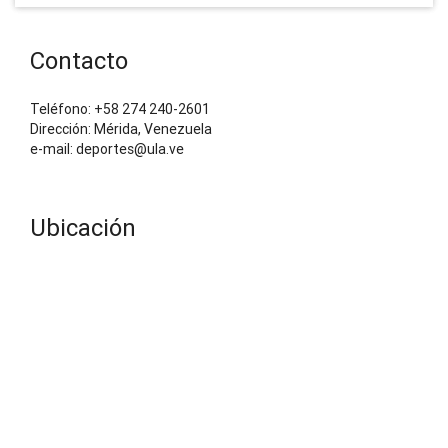
Contacto
Teléfono: +58 274 240-2601
Dirección: Mérida, Venezuela
e-mail: deportes@ula.ve
Ubicación