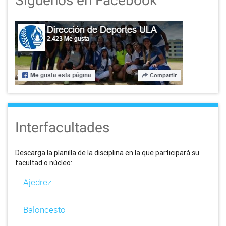
Síguenos en Facebook
Interfacultades
Descarga la planilla de la disciplina en la que participará su
facultad o núcleo:
Ajedrez
Baloncesto