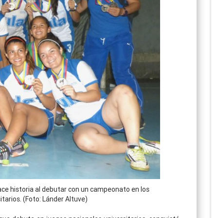
ace historia al debutar con un campeonato en los
tarios. (Foto: Lánder Altuve)