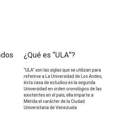
ados
¿Qué es “ULA”?
"ULA" son las siglas que se utilizan para
referirse a La Universidad de Los Andes,
ésta casa de estudios es la segunda
Universidad en orden cronológico de las
existentes en el país; ella imparte a
Mérida el carácter de la Ciudad
Universitaria de Venezuela