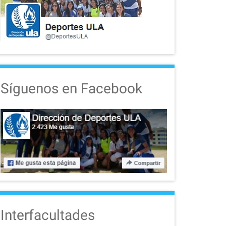
Síguenos en Facebook
Interfacultades