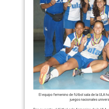
El equipo femenino de fútbol sala de la ULA h
juegos nacionales universi