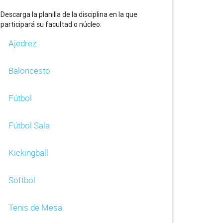
Descarga la planilla de la disciplina en la que
participará su facultad o núcleo:
Ajedrez
Baloncesto
Fútbol
Fútbol Sala
Kickingball
Softbol
Tenis de Mesa